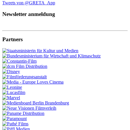
Tweets von @GRETA_App
Newsletter anmeldung
Partners