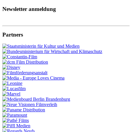
Newsletter anmeldung
Partners