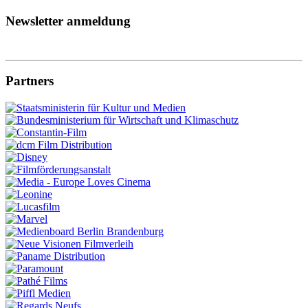
Newsletter anmeldung
Partners