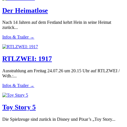
Der Heimatlose
Nach 14 Jahren auf dem Festland kehrt Hein in seine Heimat
zurück...
Infos & Trailer →
RTLZWEI: 1917
Ausstrahlung am Freitag 24.07.26 um 20.15 Uhr auf RTLZWEI /
Wdh.:...
Infos & Trailer →
Toy Story 5
Die Spielzeuge sind zurück in Disney und Pixar’s „Toy Story...