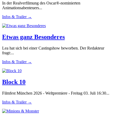
In der Realverfilmung des Oscar®-nominierten
Animationsabenteuers...
Infos & Trailer →
Etwas ganz Besonderes
Lea hat sich bei einer Castingshow beworben. Der Redakteur
fragt:...
Infos & Trailer →
Block 10
Filmfest München 2026 - Weltpremiere - Freitag 03. Juli 16:30...
Infos & Trailer →