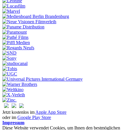
Jetzt kostenlos im
Apple App Store
oder im
Google Play Store
Impressum
Diese Website verwendet Cookies, um Ihnen den bestmöglichen