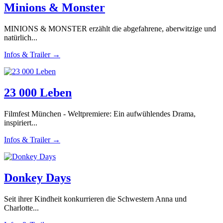
Minions & Monster
MINIONS & MONSTER erzählt die abgefahrene, aberwitzige und
natürlich...
Infos & Trailer →
23 000 Leben
Filmfest München - Weltpremiere: Ein aufwühlendes Drama,
inspiriert...
Infos & Trailer →
Donkey Days
Seit ihrer Kindheit konkurrieren die Schwestern Anna und
Charlotte...