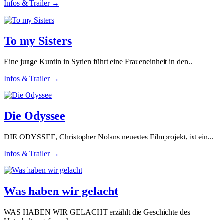
Infos & Trailer →
To my Sisters
Eine junge Kurdin in Syrien führt eine Fraueneinheit in den...
Infos & Trailer →
Die Odyssee
DIE ODYSSEE, Christopher Nolans neuestes Filmprojekt, ist ein...
Infos & Trailer →
Was haben wir gelacht
WAS HABEN WIR GELACHT erzählt die Geschichte des