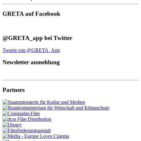
GRETA auf Facebook
@GRETA_app bei Twitter
Tweets von @GRETA_App
Newsletter anmeldung
Partners