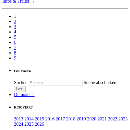
Infos & Trailer →
1
2
3
4
5
6
7
8
9
Film Finden
Suchen
Suche abschicken
Demnächst
KINOSTART
2013
2014
2015
2016
2017
2018
2019
2020
2021
2022
2023
2024
2025
2026