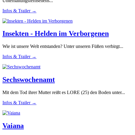
Unterhaltungsfernsehens...
Infos & Trailer →
Insekten - Helden im Verborgenen
Wie ist unsere Welt entstanden? Unter unseren Füßen verbirgt...
Infos & Trailer →
Sechswochenamt
Mit dem Tod ihrer Mutter reißt es LORE (25) den Boden unter...
Infos & Trailer →
Vaiana