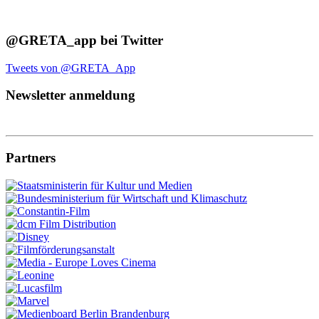
@GRETA_app bei Twitter
Tweets von @GRETA_App
Newsletter anmeldung
Partners