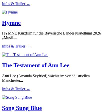
Infos & Trailer →
Hymne
HYMNE Kurzfilm für die Bayerische Landesausstellung 2026
„Musik...
Infos & Trailer →
The Testament of Ann Lee
Ann Lee (Amanda Seyfried) wächst im vorindustriellen
Manchester...
Infos & Trailer →
Song Sung Blue