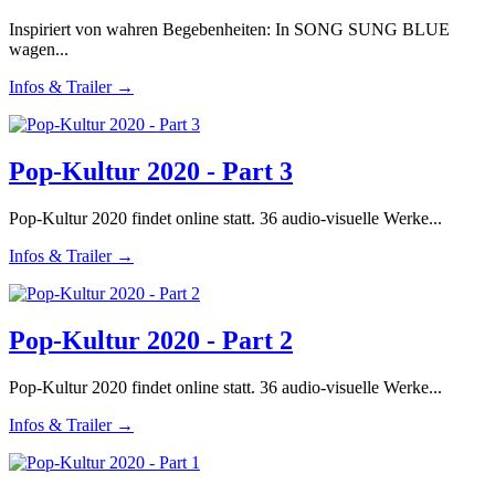
Inspiriert von wahren Begebenheiten: In SONG SUNG BLUE
wagen...
Infos & Trailer →
Pop-Kultur 2020 - Part 3
Pop-Kultur 2020 findet online statt. 36 audio-visuelle Werke...
Infos & Trailer →
Pop-Kultur 2020 - Part 2
Pop-Kultur 2020 findet online statt. 36 audio-visuelle Werke...
Infos & Trailer →