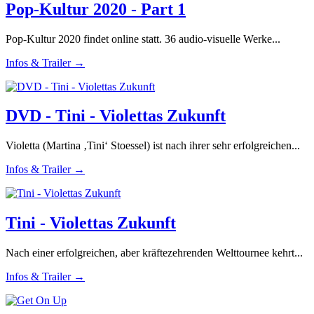
Pop-Kultur 2020 - Part 1
Pop-Kultur 2020 findet online statt. 36 audio-visuelle Werke...
Infos & Trailer →
DVD - Tini - Violettas Zukunft
Violetta (Martina ‚Tini‘ Stoessel) ist nach ihrer sehr erfolgreichen...
Infos & Trailer →
Tini - Violettas Zukunft
Nach einer erfolgreichen, aber kräftezehrenden Welttournee kehrt...
Infos & Trailer →