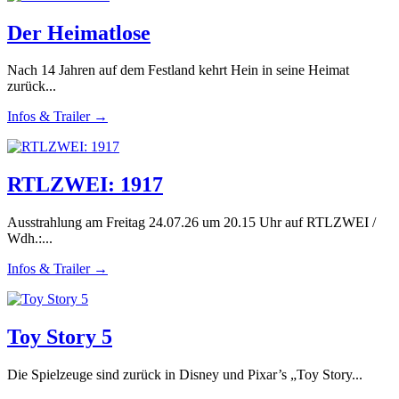
Der Heimatlose
Nach 14 Jahren auf dem Festland kehrt Hein in seine Heimat
zurück...
Infos & Trailer →
RTLZWEI: 1917
Ausstrahlung am Freitag 24.07.26 um 20.15 Uhr auf RTLZWEI /
Wdh.:...
Infos & Trailer →
Toy Story 5
Die Spielzeuge sind zurück in Disney und Pixar’s „Toy Story...