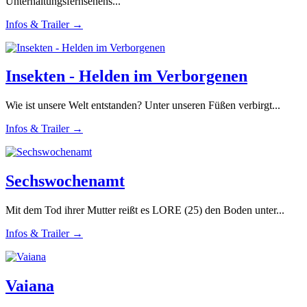
Unterhaltungsfernsehens...
Infos & Trailer →
Insekten - Helden im Verborgenen
Wie ist unsere Welt entstanden? Unter unseren Füßen verbirgt...
Infos & Trailer →
Sechswochenamt
Mit dem Tod ihrer Mutter reißt es LORE (25) den Boden unter...
Infos & Trailer →
Vaiana