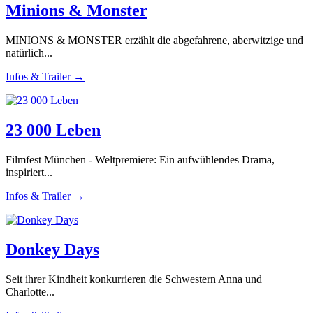
Minions & Monster
MINIONS & MONSTER erzählt die abgefahrene, aberwitzige und
natürlich...
Infos & Trailer →
23 000 Leben
Filmfest München - Weltpremiere: Ein aufwühlendes Drama,
inspiriert...
Infos & Trailer →
Donkey Days
Seit ihrer Kindheit konkurrieren die Schwestern Anna und
Charlotte...