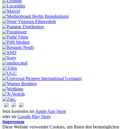
Jetzt kostenlos im
Apple App Store
oder im
Google Play Store
Impressum
Diese Website verwendet Cookies, um Ihnen den bestmöglichen