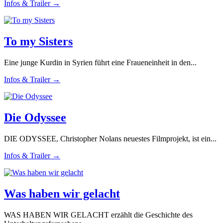
Infos & Trailer →
To my Sisters
Eine junge Kurdin in Syrien führt eine Fraueneinheit in den...
Infos & Trailer →
Die Odyssee
DIE ODYSSEE, Christopher Nolans neuestes Filmprojekt, ist ein...
Infos & Trailer →
Was haben wir gelacht
WAS HABEN WIR GELACHT erzählt die Geschichte des