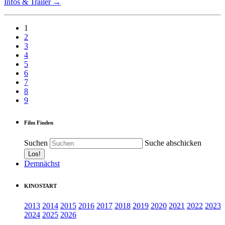
Infos & Trailer →
1
2
3
4
5
6
7
8
9
Film Finden
Suchen
Suche abschicken
Demnächst
KINOSTART
2013
2014
2015
2016
2017
2018
2019
2020
2021
2022
2023
2024
2025
2026