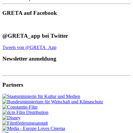
GRETA auf Facebook
@GRETA_app bei Twitter
Tweets von @GRETA_App
Newsletter anmeldung
Partners