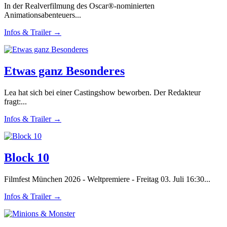
In der Realverfilmung des Oscar®-nominierten
Animationsabenteuers...
Infos & Trailer →
Etwas ganz Besonderes
Lea hat sich bei einer Castingshow beworben. Der Redakteur
fragt:...
Infos & Trailer →
Block 10
Filmfest München 2026 - Weltpremiere - Freitag 03. Juli 16:30...
Infos & Trailer →