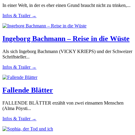
In einer Welt, in der es eher einen Grund braucht nicht zu trinken,...
Infos & Trailer →
Ingeborg Bachmann – Reise in die Wüste
Als sich Ingeborg Bachmann (VICKY KRIEPS) und der Schweizer
Schriftsteller...
Infos & Trailer →
Fallende Blätter
FALLENDE BLÄTTER erzählt von zwei einsamen Menschen
(Alma Pöysti...
Infos & Trailer →