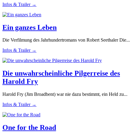
Infos & Trailer →
Ein ganzes Leben
Die Verfilmung des Jahrhundertromans von Robert Seethaler Die...
Infos & Trailer →
Die unwahrscheinliche Pilgerreise des
Harold Fry
Harold Fry (Jim Broadbent) war nie dazu bestimmt, ein Held zu...
Infos & Trailer →
One for the Road