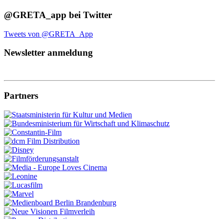
@GRETA_app bei Twitter
Tweets von @GRETA_App
Newsletter anmeldung
Partners