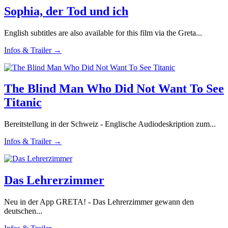
Sophia, der Tod und ich
English subtitles are also available for this film via the Greta...
Infos & Trailer →
The Blind Man Who Did Not Want To See
Titanic
Bereitstellung in der Schweiz - Englische Audiodeskription zum...
Infos & Trailer →
Das Lehrerzimmer
Neu in der App GRETA! - Das Lehrerzimmer gewann den
deutschen...