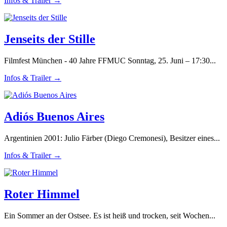
Infos & Trailer →
Jenseits der Stille
Filmfest München - 40 Jahre FFMUC Sonntag, 25. Juni – 17:30...
Infos & Trailer →
Adiós Buenos Aires
Argentinien 2001: Julio Färber (Diego Cremonesi), Besitzer eines...
Infos & Trailer →
Roter Himmel
Ein Sommer an der Ostsee. Es ist heiß und trocken, seit Wochen...