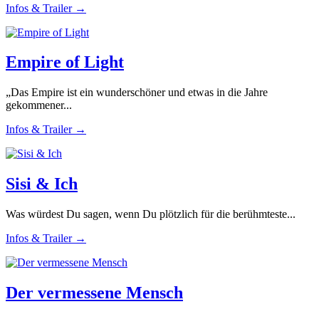
Infos & Trailer →
Empire of Light
„Das Empire ist ein wunderschöner und etwas in die Jahre
gekommener...
Infos & Trailer →
Sisi & Ich
Was würdest Du sagen, wenn Du plötzlich für die berühmteste...
Infos & Trailer →
Der vermessene Mensch