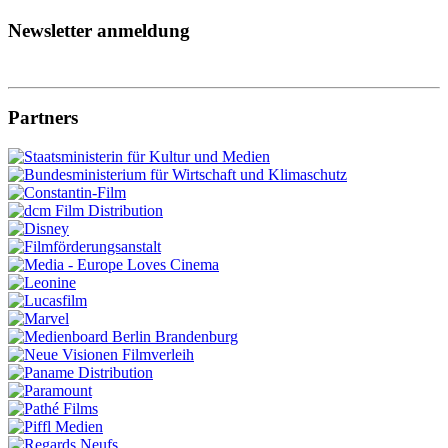
Newsletter anmeldung
Partners