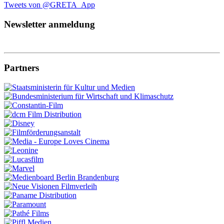
Tweets von @GRETA_App
Newsletter anmeldung
Partners