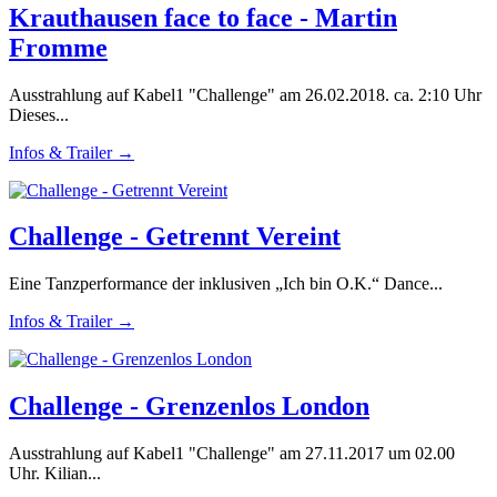
Krauthausen face to face - Martin
Fromme
Ausstrahlung auf Kabel1 "Challenge" am 26.02.2018. ca. 2:10 Uhr
Dieses...
Infos & Trailer →
Challenge - Getrennt Vereint
Eine Tanzperformance der inklusiven „Ich bin O.K.“ Dance...
Infos & Trailer →
Challenge - Grenzenlos London
Ausstrahlung auf Kabel1 "Challenge" am 27.11.2017 um 02.00
Uhr. Kilian...