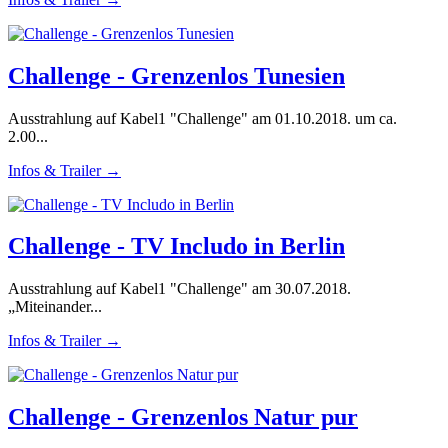
Challenge - Grenzenlos Tunesien
Ausstrahlung auf Kabel1 "Challenge" am 01.10.2018. um ca.
2.00...
Infos & Trailer →
Challenge - TV Includo in Berlin
Ausstrahlung auf Kabel1 "Challenge" am 30.07.2018.
„Miteinander...
Infos & Trailer →
Challenge - Grenzenlos Natur pur