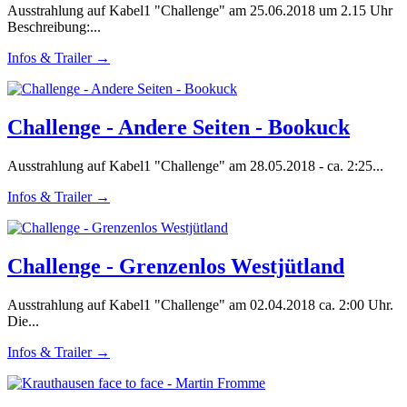
Ausstrahlung auf Kabel1 "Challenge" am 25.06.2018 um 2.15 Uhr
Beschreibung:...
Infos & Trailer →
Challenge - Andere Seiten - Bookuck
Ausstrahlung auf Kabel1 "Challenge" am 28.05.2018 - ca. 2:25...
Infos & Trailer →
Challenge - Grenzenlos Westjütland
Ausstrahlung auf Kabel1 "Challenge" am 02.04.2018 ca. 2:00 Uhr.
Die...
Infos & Trailer →