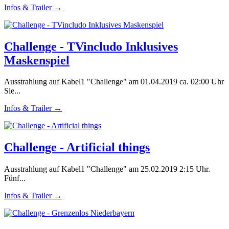
Infos & Trailer →
Challenge - TVincludo Inklusives
Maskenspiel
Ausstrahlung auf Kabel1 "Challenge" am 01.04.2019 ca. 02:00 Uhr
Sie...
Infos & Trailer →
Challenge - Artificial things
Ausstrahlung auf Kabel1 "Challenge" am 25.02.2019 2:15 Uhr.
Fünf...
Infos & Trailer →