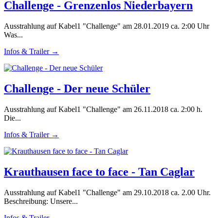
Challenge - Grenzenlos Niederbayern
Ausstrahlung auf Kabel1 "Challenge" am 28.01.2019 ca. 2:00 Uhr
Was...
Infos & Trailer →
Challenge - Der neue Schüler
Ausstrahlung auf Kabel1 "Challenge" am 26.11.2018 ca. 2:00 h.
Die...
Infos & Trailer →
Krauthausen face to face - Tan Caglar
Ausstrahlung auf Kabel1 "Challenge" am 29.10.2018 ca. 2.00 Uhr.
Beschreibung: Unsere...
Infos & Trailer →