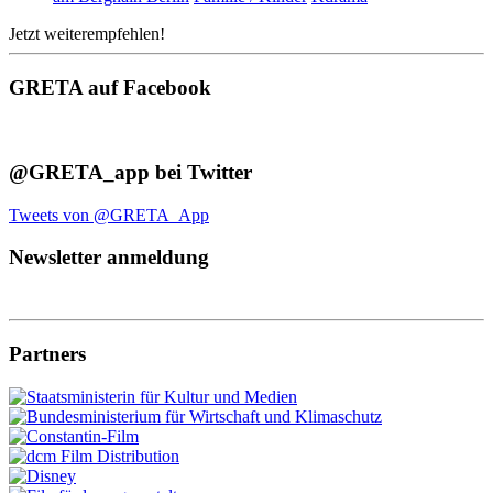
Jetzt weiterempfehlen!
GRETA auf Facebook
@GRETA_app bei Twitter
Tweets von @GRETA_App
Newsletter anmeldung
Partners