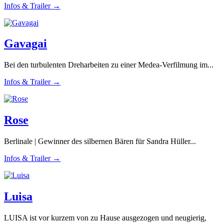
Infos & Trailer →
Gavagai
Bei den turbulenten Dreharbeiten zu einer Medea-Verfilmung im...
Infos & Trailer →
Rose
Berlinale | Gewinner des silbernen Bären für Sandra Hüller...
Infos & Trailer →
Luisa
LUISA ist vor kurzem von zu Hause ausgezogen und neugierig,