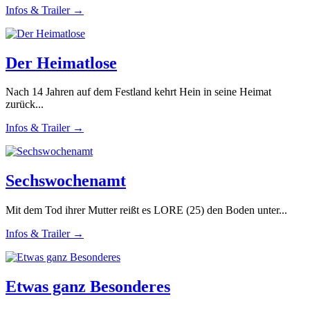
Infos & Trailer →
Der Heimatlose
Nach 14 Jahren auf dem Festland kehrt Hein in seine Heimat
zurück...
Infos & Trailer →
Sechswochenamt
Mit dem Tod ihrer Mutter reißt es LORE (25) den Boden unter...
Infos & Trailer →
Etwas ganz Besonderes