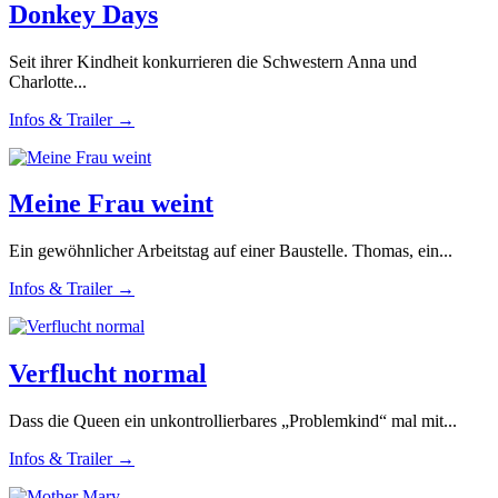
Donkey Days
Seit ihrer Kindheit konkurrieren die Schwestern Anna und
Charlotte...
Infos & Trailer →
Meine Frau weint
Ein gewöhnlicher Arbeitstag auf einer Baustelle. Thomas, ein...
Infos & Trailer →
Verflucht normal
Dass die Queen ein unkontrollierbares „Problemkind“ mal mit...
Infos & Trailer →