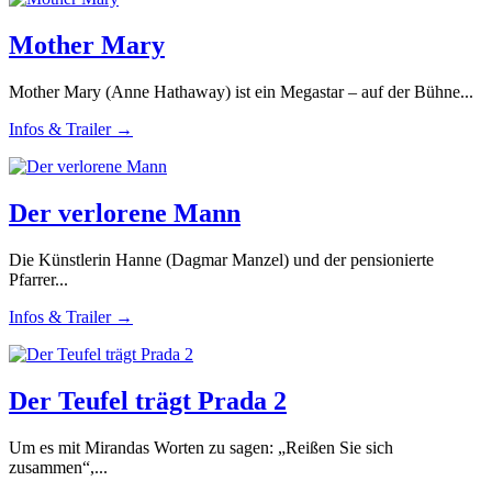
Mother Mary
Mother Mary (Anne Hathaway) ist ein Megastar – auf der Bühne...
Infos & Trailer →
Der verlorene Mann
Die Künstlerin Hanne (Dagmar Manzel) und der pensionierte
Pfarrer...
Infos & Trailer →
Der Teufel trägt Prada 2
Um es mit Mirandas Worten zu sagen: „Reißen Sie sich
zusammen“,...