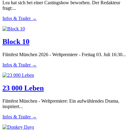
Lea hat sich bei einer Castingshow beworben. Der Redakteur
fragt:...
Infos & Trailer →
Block 10
Filmfest München 2026 - Weltpremiere - Freitag 03. Juli 16:30...
Infos & Trailer →
23 000 Leben
Filmfest München - Weltpremiere: Ein aufwühlendes Drama,
inspiriert...
Infos & Trailer →