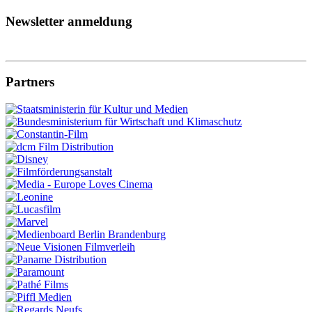
Newsletter anmeldung
Partners