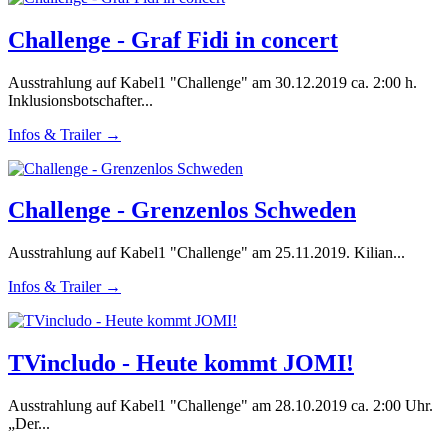
Challenge - Graf Fidi in concert
Ausstrahlung auf Kabel1 "Challenge" am 30.12.2019 ca. 2:00 h.
Inklusionsbotschafter...
Infos & Trailer →
Challenge - Grenzenlos Schweden
Ausstrahlung auf Kabel1 "Challenge" am 25.11.2019. Kilian...
Infos & Trailer →
TVincludo - Heute kommt JOMI!
Ausstrahlung auf Kabel1 "Challenge" am 28.10.2019 ca. 2:00 Uhr.
„Der...