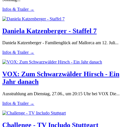
Infos & Trailer →
Daniela Katzenberger - Staffel 7
Daniela Katzenberger - Familienglück auf Mallorca am 12. Juli...
Infos & Trailer →
VOX: Zum Schwarzwälder Hirsch - Ein
Jahr danach
Ausstrahlung am Dienstag, 27.06., um 20:15 Uhr bei VOX Die...
Infos & Trailer →
Challenge - TV Includo Stuttgart