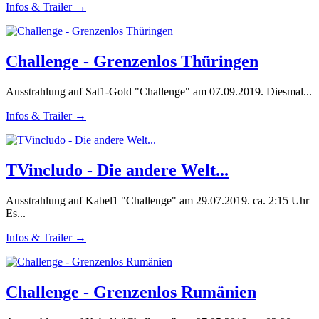
Infos & Trailer →
Challenge - Grenzenlos Thüringen
Ausstrahlung auf Sat1-Gold "Challenge" am 07.09.2019. Diesmal...
Infos & Trailer →
TVincludo - Die andere Welt...
Ausstrahlung auf Kabel1 "Challenge" am 29.07.2019. ca. 2:15 Uhr
Es...
Infos & Trailer →
Challenge - Grenzenlos Rumänien