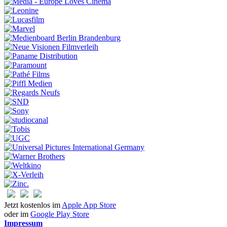
Jetzt kostenlos im
Apple App Store
oder im
Google Play Store
Impressum