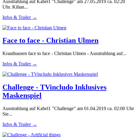
Ausstrahlung auf Kabel1 "Challenge" am 27.05.2019 ca. 02:20
Uhr. Kilian...
Infos & Trailer →
Face to face - Christian Ulmen
Krauthausen face to face - Christian Ulmen - Ausstrahlung auf...
Infos & Trailer →
Challenge - TVincludo Inklusives
Maskenspiel
Ausstrahlung auf Kabel1 "Challenge" am 01.04.2019 ca. 02:00 Uhr
Sie...
Infos & Trailer →