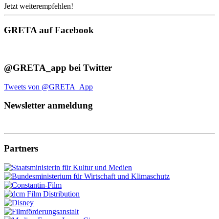
Jetzt weiterempfehlen!
GRETA auf Facebook
@GRETA_app bei Twitter
Tweets von @GRETA_App
Newsletter anmeldung
Partners