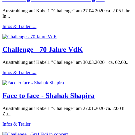
Ausstrahlung auf Kabel1 "Challenge" am 27.04.2020 ca. 2.05 Uhr
In...
Infos & Trailer →
Challenge - 70 Jahre VdK
Ausstrahlung auf Kabel1 "Challenge" am 30.03.2020 - ca. 02.00...
Infos & Trailer →
Face to face - Shahak Shapira
Ausstrahlung auf Kabel1 "Challenge" am 27.01.2020 ca. 2:00 h
Zu...
Infos & Trailer →