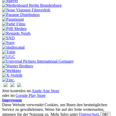
Jetzt kostenlos im
Apple App Store
oder im
Google Play Store
Impressum
Diese Website verwendet Cookies, um Ihnen den bestmöglichen
Service zu gewährleisten. Wenn Sie auf der Seite weitersurfen,
stimmen Sie der Nutzung zu. Mehr Infos unter
Datenschutz.
OK!