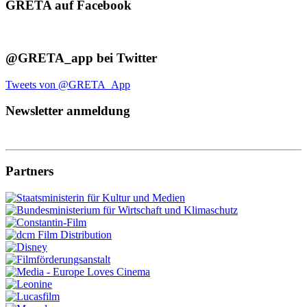
GRETA auf Facebook
@GRETA_app bei Twitter
Tweets von @GRETA_App
Newsletter anmeldung
Partners