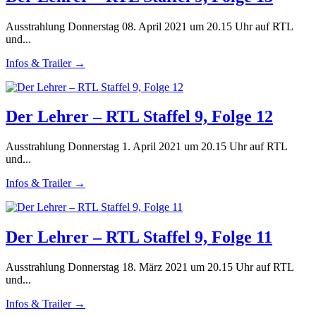
Ausstrahlung Donnerstag 08. April 2021 um 20.15 Uhr auf RTL
und...
Infos & Trailer →
Der Lehrer – RTL Staffel 9, Folge 12
Ausstrahlung Donnerstag 1. April 2021 um 20.15 Uhr auf RTL
und...
Infos & Trailer →
Der Lehrer – RTL Staffel 9, Folge 11
Ausstrahlung Donnerstag 18. März 2021 um 20.15 Uhr auf RTL
und...
Infos & Trailer →