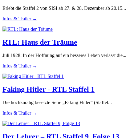
Erlebt die Staffel 2 von SISI ab 27. & 28. Dezember ab 20.15...
Infos & Trailer →
RTL: Haus der Träume
Juli 1928: In der Hoffnung auf ein besseres Leben verlässt die...
Infos & Trailer →
Faking Hitler - RTL Staffel 1
Die hochkarätig besetzte Serie „Faking Hitler“ (Staffel...
Infos & Trailer →
Der Lehrer – RTL Staffel 9, Folge 13