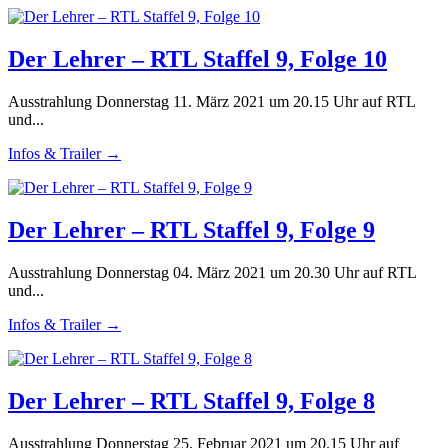
Der Lehrer – RTL Staffel 9, Folge 10
Ausstrahlung Donnerstag 11. März 2021 um 20.15 Uhr auf RTL
und...
Infos & Trailer →
Der Lehrer – RTL Staffel 9, Folge 9
Ausstrahlung Donnerstag 04. März 2021 um 20.30 Uhr auf RTL
und...
Infos & Trailer →
Der Lehrer – RTL Staffel 9, Folge 8
Ausstrahlung Donnerstag 25. Februar 2021 um 20.15 Uhr auf