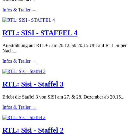
Infos & Trailer →
RTL: SISI - STAFFEL 4
Ausstrahlung auf RTL+ / am 26.12. ab 20.15 Uhr auf RTL Super
Nach...
Infos & Trailer →
RTL: Sisi - Staffel 3
Erlebt die Staffel 3 von SISI am 27. & 28. Dezember ab 20.15...
Infos & Trailer →
RTL: Sisi - Staffel 2