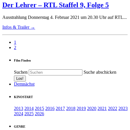
Der Lehrer – RTL Staffel 9, Folge 5
Ausstrahlung Donnerstag 4. Februar 2021 um 20.30 Uhr auf RTL...
Infos & Trailer →
1
2
Film Finden
Suchen
Suche abschicken
Demnächst
KINOSTART
2013
2014
2015
2016
2017
2018
2019
2020
2021
2022
2023
2024
2025
2026
GENRE