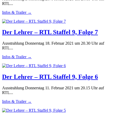
RTL...
Infos & Trailer →
Der Lehrer – RTL Staffel 9, Folge 7
Ausstrahlung Donnerstag 18. Februar 2021 um 20.30 Uhr auf
RTL...
Infos & Trailer →
Der Lehrer – RTL Staffel 9, Folge 6
Ausstrahlung Donnerstag 11. Februar 2021 um 20.15 Uhr auf
RTL...
Infos & Trailer →