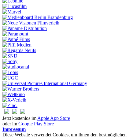
Jetzt kostenlos im
Apple App Store
oder im
Google Play Store
Impressum
Diese Website verwendet Cookies, um Ihnen den bestmöglichen