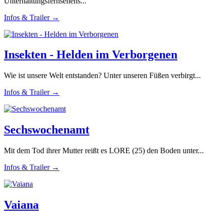
Unterhaltungsfernsehens...
Infos & Trailer →
Insekten - Helden im Verborgenen
Wie ist unsere Welt entstanden? Unter unseren Füßen verbirgt...
Infos & Trailer →
Sechswochenamt
Mit dem Tod ihrer Mutter reißt es LORE (25) den Boden unter...
Infos & Trailer →
Vaiana