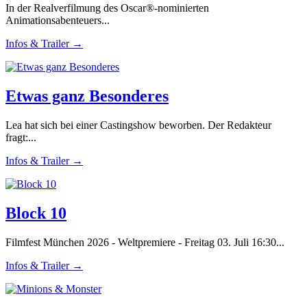
In der Realverfilmung des Oscar®-nominierten
Animationsabenteuers...
Infos & Trailer →
Etwas ganz Besonderes
Lea hat sich bei einer Castingshow beworben. Der Redakteur
fragt:...
Infos & Trailer →
Block 10
Filmfest München 2026 - Weltpremiere - Freitag 03. Juli 16:30...
Infos & Trailer →