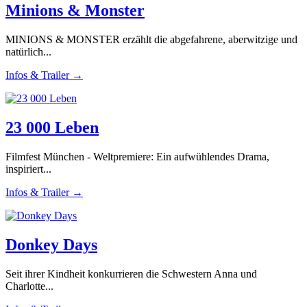
Minions & Monster
MINIONS & MONSTER erzählt die abgefahrene, aberwitzige und
natürlich...
Infos & Trailer →
23 000 Leben
Filmfest München - Weltpremiere: Ein aufwühlendes Drama,
inspiriert...
Infos & Trailer →
Donkey Days
Seit ihrer Kindheit konkurrieren die Schwestern Anna und
Charlotte...