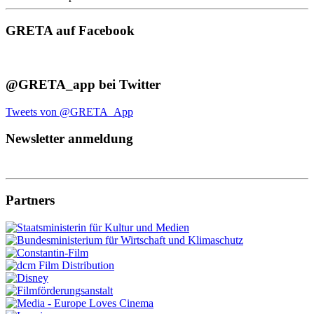
GRETA auf Facebook
@GRETA_app bei Twitter
Tweets von @GRETA_App
Newsletter anmeldung
Partners