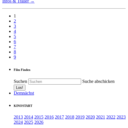
Infos & Trailer →
1
2
3
4
5
6
7
8
9
Film Finden
Suchen
Suche abschicken
Demnächst
KINOSTART
2013
2014
2015
2016
2017
2018
2019
2020
2021
2022
2023
2024
2025
2026