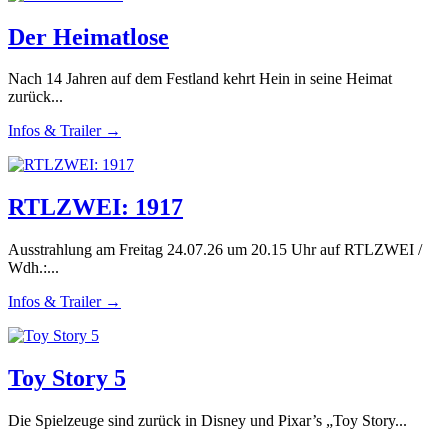
Der Heimatlose
Nach 14 Jahren auf dem Festland kehrt Hein in seine Heimat
zurück...
Infos & Trailer →
RTLZWEI: 1917
Ausstrahlung am Freitag 24.07.26 um 20.15 Uhr auf RTLZWEI /
Wdh.:...
Infos & Trailer →
Toy Story 5
Die Spielzeuge sind zurück in Disney und Pixar’s „Toy Story...