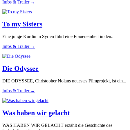
Infos & Trailer →
To my Sisters
Eine junge Kurdin in Syrien führt eine Fraueneinheit in den...
Infos & Trailer →
Die Odyssee
DIE ODYSSEE, Christopher Nolans neuestes Filmprojekt, ist ein...
Infos & Trailer →
Was haben wir gelacht
WAS HABEN WIR GELACHT erzählt die Geschichte des