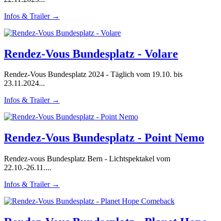
Infos & Trailer →
Rendez-Vous Bundesplatz - Volare
Rendez-Vous Bundesplatz 2024 - Täglich vom 19.10. bis
23.11.2024...
Infos & Trailer →
Rendez-Vous Bundesplatz - Point Nemo
Rendez-vous Bundesplatz Bern - Lichtspektakel vom
22.10.-26.11....
Infos & Trailer →