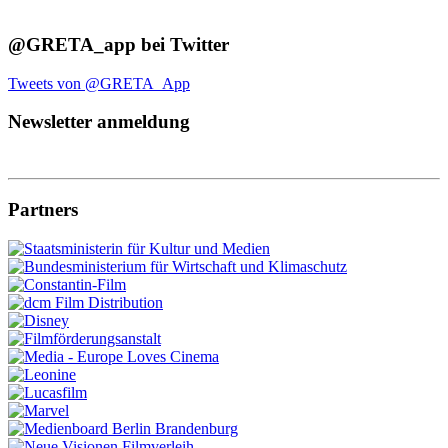
@GRETA_app bei Twitter
Tweets von @GRETA_App
Newsletter anmeldung
Partners