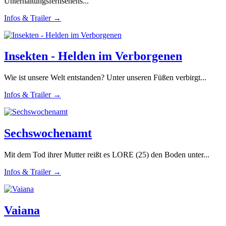
Unterhaltungsfernsehens...
Infos & Trailer →
Insekten - Helden im Verborgenen
Wie ist unsere Welt entstanden? Unter unseren Füßen verbirgt...
Infos & Trailer →
Sechswochenamt
Mit dem Tod ihrer Mutter reißt es LORE (25) den Boden unter...
Infos & Trailer →
Vaiana