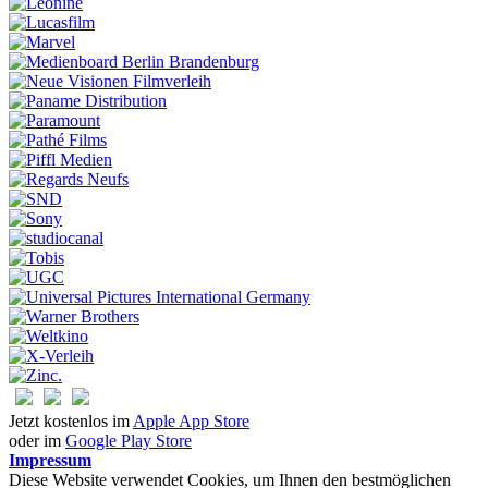
Jetzt kostenlos im
Apple App Store
oder im
Google Play Store
Impressum
Diese Website verwendet Cookies, um Ihnen den bestmöglichen