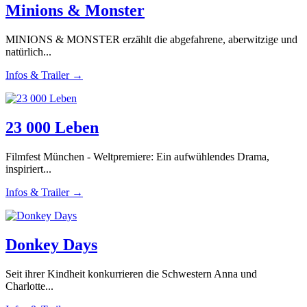
Minions & Monster
MINIONS & MONSTER erzählt die abgefahrene, aberwitzige und
natürlich...
Infos & Trailer →
23 000 Leben
Filmfest München - Weltpremiere: Ein aufwühlendes Drama,
inspiriert...
Infos & Trailer →
Donkey Days
Seit ihrer Kindheit konkurrieren die Schwestern Anna und
Charlotte...