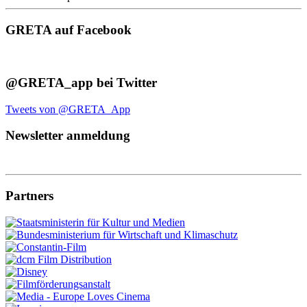
GRETA auf Facebook
@GRETA_app bei Twitter
Tweets von @GRETA_App
Newsletter anmeldung
Partners