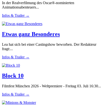
In der Realverfilmung des Oscar®-nominierten
Animationsabenteuers...
Infos & Trailer →
Etwas ganz Besonderes
Lea hat sich bei einer Castingshow beworben. Der Redakteur
fragt:...
Infos & Trailer →
Block 10
Filmfest München 2026 - Weltpremiere - Freitag 03. Juli 16:30...
Infos & Trailer →