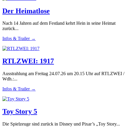
Der Heimatlose
Nach 14 Jahren auf dem Festland kehrt Hein in seine Heimat
zurück...
Infos & Trailer →
RTLZWEI: 1917
Ausstrahlung am Freitag 24.07.26 um 20.15 Uhr auf RTLZWEI /
Wdh.:...
Infos & Trailer →
Toy Story 5
Die Spielzeuge sind zurück in Disney und Pixar’s „Toy Story...