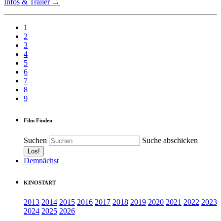
Infos & Trailer →
1
2
3
4
5
6
7
8
9
Film Finden
Suchen
Suche abschicken
Demnächst
KINOSTART
2013
2014
2015
2016
2017
2018
2019
2020
2021
2022
2023
2024
2025
2026