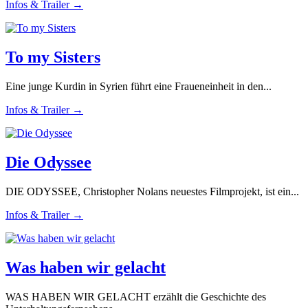
Infos & Trailer →
To my Sisters
Eine junge Kurdin in Syrien führt eine Fraueneinheit in den...
Infos & Trailer →
Die Odyssee
DIE ODYSSEE, Christopher Nolans neuestes Filmprojekt, ist ein...
Infos & Trailer →
Was haben wir gelacht
WAS HABEN WIR GELACHT erzählt die Geschichte des