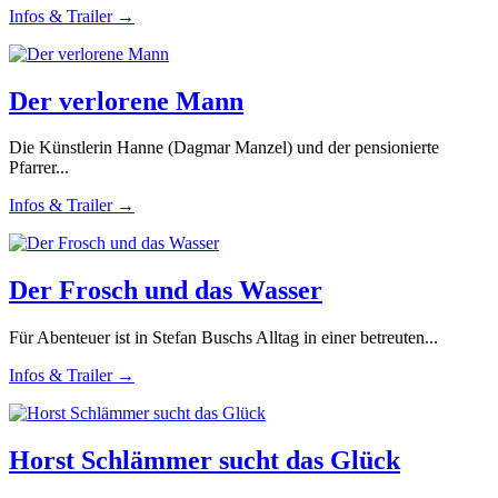
Infos & Trailer →
Der verlorene Mann
Die Künstlerin Hanne (Dagmar Manzel) und der pensionierte
Pfarrer...
Infos & Trailer →
Der Frosch und das Wasser
Für Abenteuer ist in Stefan Buschs Alltag in einer betreuten...
Infos & Trailer →
Horst Schlämmer sucht das Glück