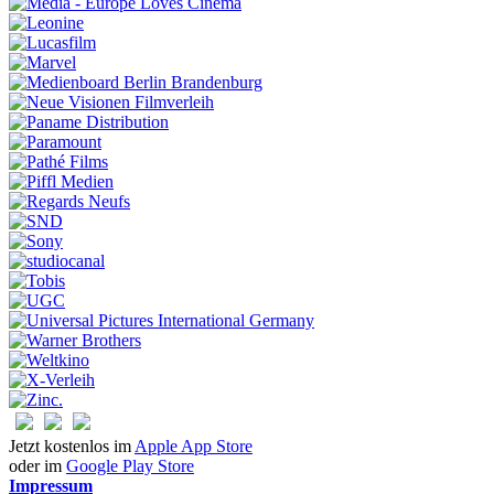
Jetzt kostenlos im
Apple App Store
oder im
Google Play Store
Impressum