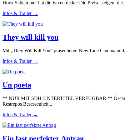
Horst Schlämmer hat die Faxen dicke: Die Preise steigen, die...
Infos & Trailer →
They will kill you
Mit „They Will Kill You“ präsentieren New Line Cinema und...
Infos & Trailer →
Un poeta
** NUR MIT SDH-UNTERTITEL VERFÜGBAR ** Óscar
Restrepos Besessenheit...
Infos & Trailer →
Ein fast perfekter Antrag