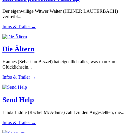
Der eigenwillige Witwer Walter (HEINER LAUTERBACH)
vertreibt...
Infos & Trailer →
Die Ältern
Hannes (Sebastian Bezzel) hat eigentlich alles, was man zum
Glücklichsein...
Infos & Trailer →
Send Help
Linda Liddle (Rachel McAdams) zählt zu den Angestellten, die...
Infos & Trailer →