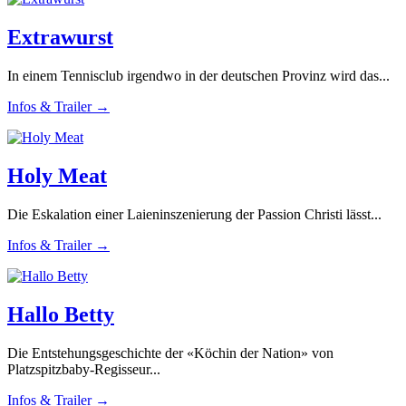
Extrawurst
In einem Tennisclub irgendwo in der deutschen Provinz wird das...
Infos & Trailer →
Holy Meat
Die Eskalation einer Laieninszenierung der Passion Christi lässt...
Infos & Trailer →
Hallo Betty
Die Entstehungsgeschichte der «Köchin der Nation» von
Platzspitzbaby-Regisseur...
Infos & Trailer →