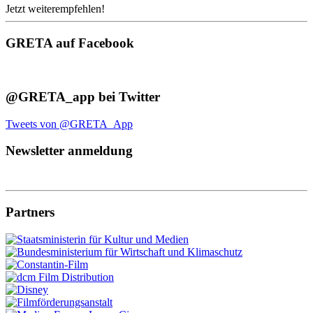
Jetzt weiterempfehlen!
GRETA auf Facebook
@GRETA_app bei Twitter
Tweets von @GRETA_App
Newsletter anmeldung
Partners