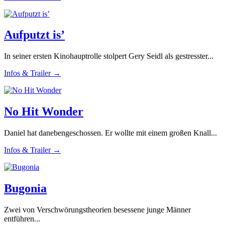
Aufputzt is’
In seiner ersten Kinohauptrolle stolpert Gery Seidl als gestresster...
Infos & Trailer →
No Hit Wonder
Daniel hat danebengeschossen. Er wollte mit einem großen Knall...
Infos & Trailer →
Bugonia
Zwei von Verschwörungstheorien besessene junge Männer
entführen...