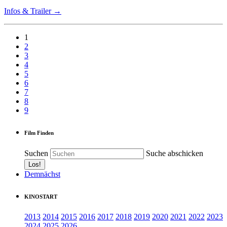
Infos & Trailer →
1
2
3
4
5
6
7
8
9
Film Finden
Suchen
Suche abschicken
Demnächst
KINOSTART
2013
2014
2015
2016
2017
2018
2019
2020
2021
2022
2023
2024
2025
2026