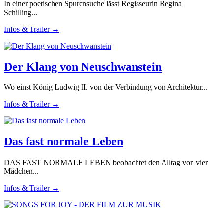
In einer poetischen Spurensuche lässt Regisseurin Regina
Schilling...
Infos & Trailer →
Der Klang von Neuschwanstein
Wo einst König Ludwig II. von der Verbindung von Architektur...
Infos & Trailer →
Das fast normale Leben
DAS FAST NORMALE LEBEN beobachtet den Alltag von vier
Mädchen...
Infos & Trailer →