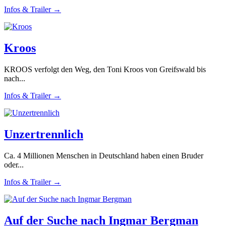
Infos & Trailer →
Kroos
KROOS verfolgt den Weg, den Toni Kroos von Greifswald bis
nach...
Infos & Trailer →
Unzertrennlich
Ca. 4 Millionen Menschen in Deutschland haben einen Bruder
oder...
Infos & Trailer →
Auf der Suche nach Ingmar Bergman