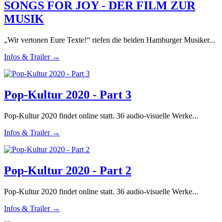
SONGS FOR JOY - DER FILM ZUR
MUSIK
„Wir vertonen Eure Texte!“ riefen die beiden Hamburger Musiker...
Infos & Trailer →
Pop-Kultur 2020 - Part 3
Pop-Kultur 2020 findet online statt. 36 audio-visuelle Werke...
Infos & Trailer →
Pop-Kultur 2020 - Part 2
Pop-Kultur 2020 findet online statt. 36 audio-visuelle Werke...
Infos & Trailer →