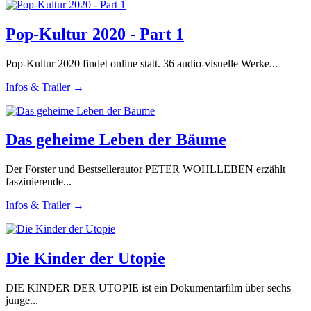
Pop-Kultur 2020 - Part 1
Pop-Kultur 2020 findet online statt. 36 audio-visuelle Werke...
Infos & Trailer →
Das geheime Leben der Bäume
Der Förster und Bestsellerautor PETER WOHLLEBEN erzählt
faszinierende...
Infos & Trailer →
Die Kinder der Utopie
DIE KINDER DER UTOPIE ist ein Dokumentarfilm über sechs
junge...