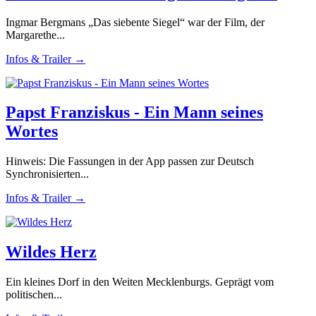
Ingmar Bergmans „Das siebente Siegel“ war der Film, der
Margarethe...
Infos & Trailer →
Papst Franziskus - Ein Mann seines
Wortes
Hinweis: Die Fassungen in der App passen zur Deutsch
Synchronisierten...
Infos & Trailer →
Wildes Herz
Ein kleines Dorf in den Weiten Mecklenburgs. Geprägt vom
politischen...