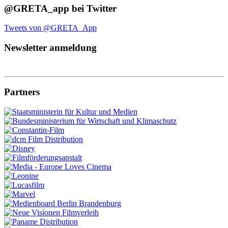
@GRETA_app bei Twitter
Tweets von @GRETA_App
Newsletter anmeldung
Partners