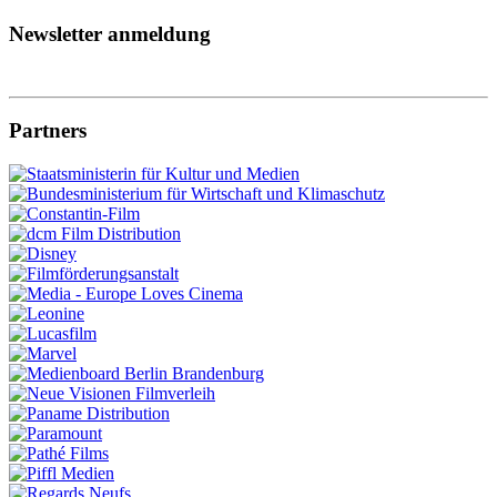
Newsletter anmeldung
Partners