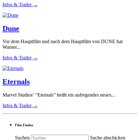
Infos & Trailer →
Dune
Vor dem Hauptfilm und nach dem Hauptfilm von DUNE hat
Warner...
Infos & Trailer →
Eternals
Marvel Studios‘ “Eternals” heißt ein aufregendes neues...
Infos & Trailer →
Film Finden
Suchen
Suche abschicken