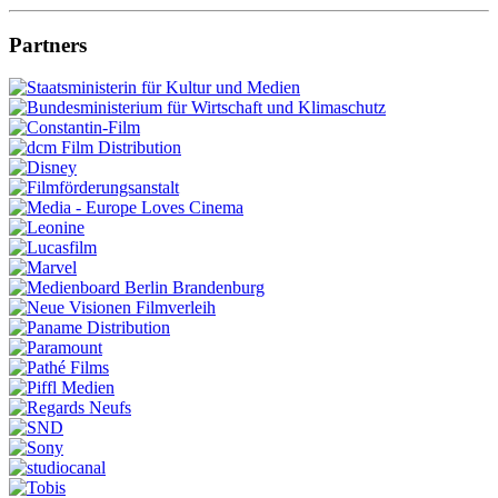
Partners