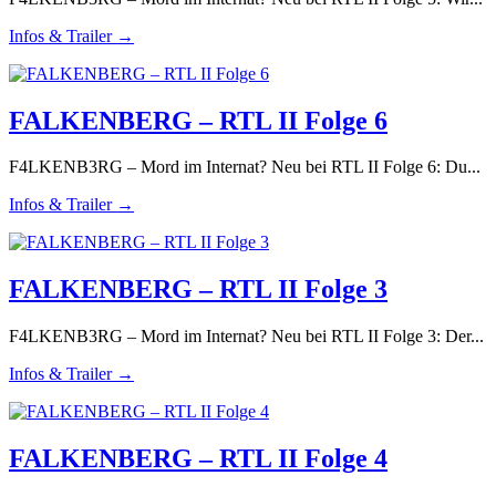
Infos & Trailer →
FALKENBERG – RTL II Folge 6
F4LKENB3RG – Mord im Internat? Neu bei RTL II Folge 6: Du...
Infos & Trailer →
FALKENBERG – RTL II Folge 3
F4LKENB3RG – Mord im Internat? Neu bei RTL II Folge 3: Der...
Infos & Trailer →
FALKENBERG – RTL II Folge 4