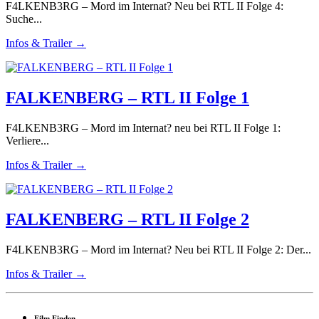
F4LKENB3RG – Mord im Internat? Neu bei RTL II Folge 4:
Suche...
Infos & Trailer →
FALKENBERG – RTL II Folge 1
F4LKENB3RG – Mord im Internat? neu bei RTL II Folge 1:
Verliere...
Infos & Trailer →
FALKENBERG – RTL II Folge 2
F4LKENB3RG – Mord im Internat? Neu bei RTL II Folge 2: Der...
Infos & Trailer →
Film Finden