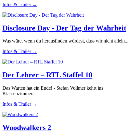
Infos & Trailer →
Disclosure Day - Der Tag der Wahrheit
Was wäre, wenn du herausfinden würdest, dass wir nicht allein...
Infos & Trailer →
Der Lehrer – RTL Staffel 10
Das Warten hat ein Ende! - Stefan Vollmer kehrt ins
Klassenzimmer...
Infos & Trailer →
Woodwalkers 2