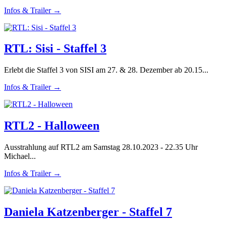
Infos & Trailer →
RTL: Sisi - Staffel 3
Erlebt die Staffel 3 von SISI am 27. & 28. Dezember ab 20.15...
Infos & Trailer →
RTL2 - Halloween
Ausstrahlung auf RTL2 am Samstag 28.10.2023 - 22.35 Uhr
Michael...
Infos & Trailer →
Daniela Katzenberger - Staffel 7