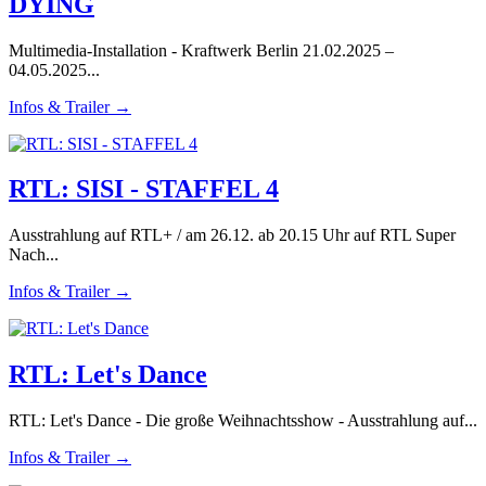
DYING
Multimedia-Installation - Kraftwerk Berlin 21.02.2025 –
04.05.2025...
Infos & Trailer →
RTL: SISI - STAFFEL 4
Ausstrahlung auf RTL+ / am 26.12. ab 20.15 Uhr auf RTL Super
Nach...
Infos & Trailer →
RTL: Let's Dance
RTL: Let's Dance - Die große Weihnachtsshow - Ausstrahlung auf...
Infos & Trailer →