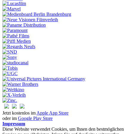
Jetzt kostenlos im
Apple App Store
oder im
Google Play Store
Impressum
Diese Website verwendet Cookies, um Ihnen den bestmöglichen