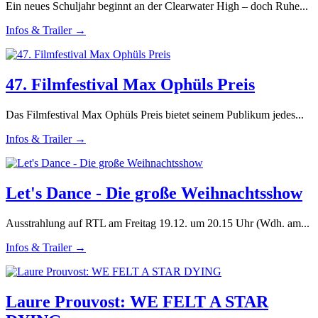
Ein neues Schuljahr beginnt an der Clearwater High – doch Ruhe...
Infos & Trailer →
47. Filmfestival Max Ophüls Preis
Das Filmfestival Max Ophüls Preis bietet seinem Publikum jedes...
Infos & Trailer →
Let's Dance - Die große Weihnachtsshow
Ausstrahlung auf RTL am Freitag 19.12. um 20.15 Uhr (Wdh. am...
Infos & Trailer →
Laure Prouvost: WE FELT A STAR