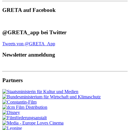
GRETA auf Facebook
@GRETA_app bei Twitter
Tweets von @GRETA_App
Newsletter anmeldung
Partners