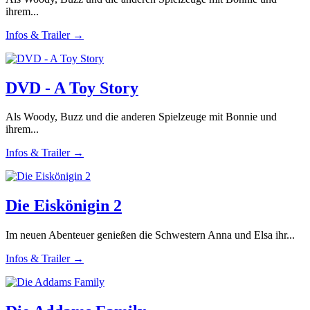
ihrem...
Infos & Trailer →
DVD - A Toy Story
Als Woody, Buzz und die anderen Spielzeuge mit Bonnie und
ihrem...
Infos & Trailer →
Die Eiskönigin 2
Im neuen Abenteuer genießen die Schwestern Anna und Elsa ihr...
Infos & Trailer →