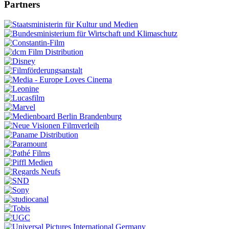
Partners