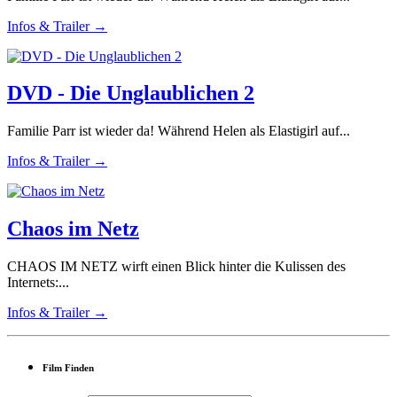
Infos & Trailer →
DVD - Die Unglaublichen 2
Familie Parr ist wieder da! Während Helen als Elastigirl auf...
Infos & Trailer →
Chaos im Netz
CHAOS IM NETZ wirft einen Blick hinter die Kulissen des
Internets:...
Infos & Trailer →
Film Finden