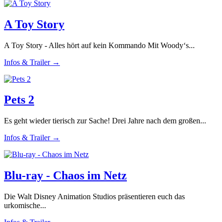
A Toy Story
A Toy Story - Alles hört auf kein Kommando Mit Woody‘s...
Infos & Trailer →
Pets 2
Es geht wieder tierisch zur Sache! Drei Jahre nach dem großen...
Infos & Trailer →
Blu-ray - Chaos im Netz
Die Walt Disney Animation Studios präsentieren euch das
urkomische...