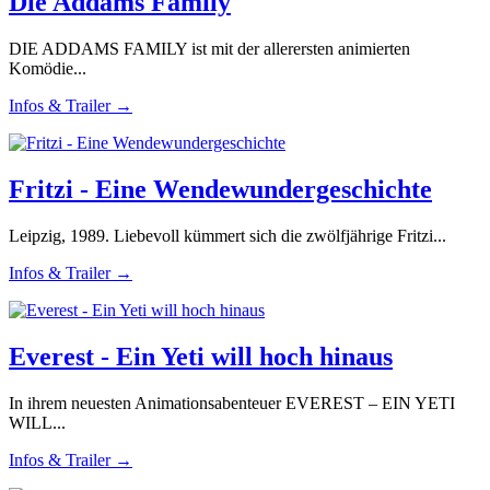
Die Addams Family
DIE ADDAMS FAMILY ist mit der allerersten animierten
Komödie...
Infos & Trailer →
Fritzi - Eine Wendewundergeschichte
Leipzig, 1989. Liebevoll kümmert sich die zwölfjährige Fritzi...
Infos & Trailer →
Everest - Ein Yeti will hoch hinaus
In ihrem neuesten Animationsabenteuer EVEREST – EIN YETI
WILL...
Infos & Trailer →