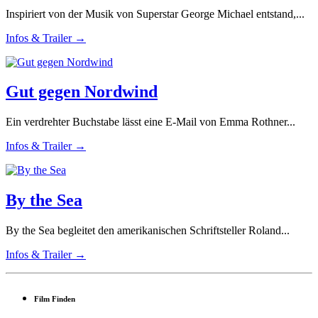
Inspiriert von der Musik von Superstar George Michael entstand,...
Infos & Trailer →
Gut gegen Nordwind
Ein verdrehter Buchstabe lässt eine E-Mail von Emma Rothner...
Infos & Trailer →
By the Sea
By the Sea begleitet den amerikanischen Schriftsteller Roland...
Infos & Trailer →
Film Finden