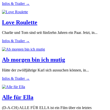
Infos & Trailer →
Love Roulette
Charlie und Tom sind seit fünfzehn Jahren ein Paar. Jetzt, in...
Infos & Trailer →
Ab morgen bin ich mutig
Hätte der zwölfjährige Karl sich aussuchen können, in...
Infos & Trailer →
Alle für Ella
(D-A-CH) ALLE FÜR ELLA ist ein Film über ein letztes