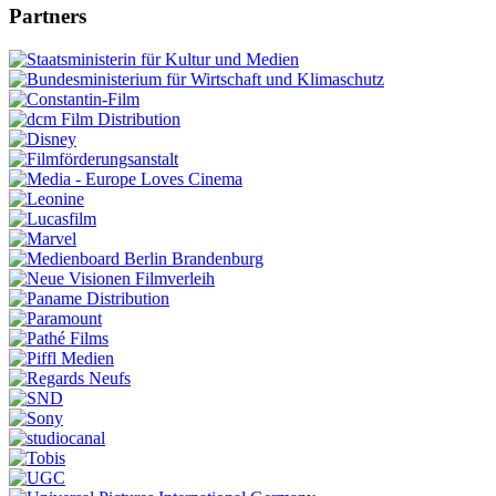
Partners