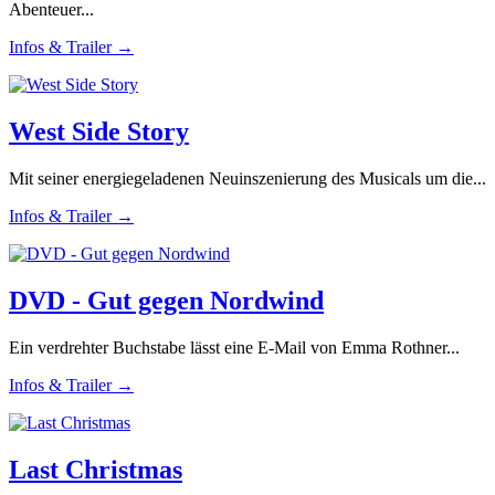
Abenteuer...
Infos & Trailer →
West Side Story
Mit seiner energiegeladenen Neuinszenierung des Musicals um die...
Infos & Trailer →
DVD - Gut gegen Nordwind
Ein verdrehter Buchstabe lässt eine E-Mail von Emma Rothner...
Infos & Trailer →
Last Christmas