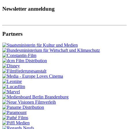
Newsletter anmeldung
Partners