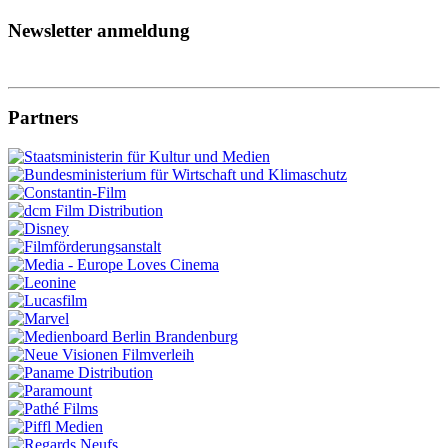
Newsletter anmeldung
Partners