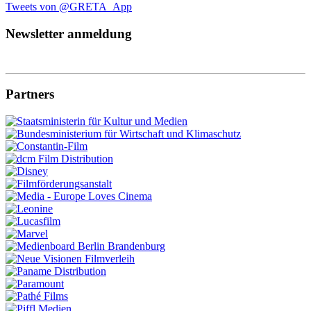
Tweets von @GRETA_App
Newsletter anmeldung
Partners