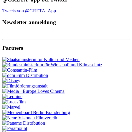
Tweets von @GRETA_App
Newsletter anmeldung
Partners