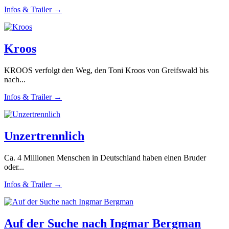
Infos & Trailer →
Kroos
KROOS verfolgt den Weg, den Toni Kroos von Greifswald bis
nach...
Infos & Trailer →
Unzertrennlich
Ca. 4 Millionen Menschen in Deutschland haben einen Bruder
oder...
Infos & Trailer →
Auf der Suche nach Ingmar Bergman