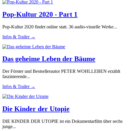
Pop-Kultur 2020 - Part 1
Pop-Kultur 2020 findet online statt. 36 audio-visuelle Werke...
Infos & Trailer →
Das geheime Leben der Bäume
Der Förster und Bestsellerautor PETER WOHLLEBEN erzählt
faszinierende...
Infos & Trailer →
Die Kinder der Utopie
DIE KINDER DER UTOPIE ist ein Dokumentarfilm über sechs
junge...