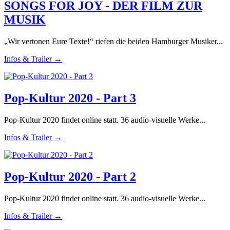
SONGS FOR JOY - DER FILM ZUR
MUSIK
„Wir vertonen Eure Texte!“ riefen die beiden Hamburger Musiker...
Infos & Trailer →
Pop-Kultur 2020 - Part 3
Pop-Kultur 2020 findet online statt. 36 audio-visuelle Werke...
Infos & Trailer →
Pop-Kultur 2020 - Part 2
Pop-Kultur 2020 findet online statt. 36 audio-visuelle Werke...
Infos & Trailer →