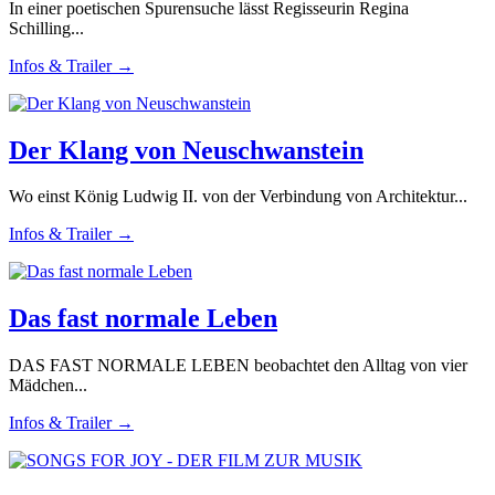
In einer poetischen Spurensuche lässt Regisseurin Regina
Schilling...
Infos & Trailer →
Der Klang von Neuschwanstein
Wo einst König Ludwig II. von der Verbindung von Architektur...
Infos & Trailer →
Das fast normale Leben
DAS FAST NORMALE LEBEN beobachtet den Alltag von vier
Mädchen...
Infos & Trailer →