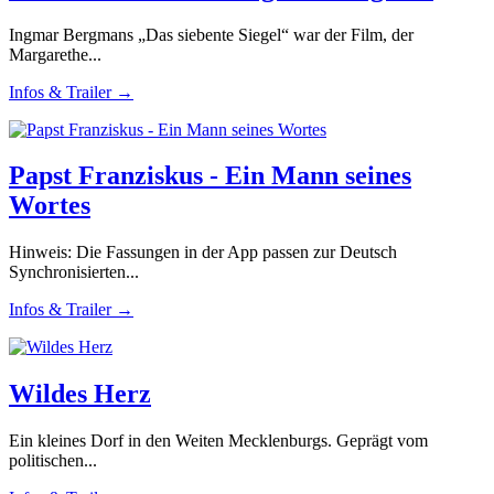
Ingmar Bergmans „Das siebente Siegel“ war der Film, der
Margarethe...
Infos & Trailer →
Papst Franziskus - Ein Mann seines
Wortes
Hinweis: Die Fassungen in der App passen zur Deutsch
Synchronisierten...
Infos & Trailer →
Wildes Herz
Ein kleines Dorf in den Weiten Mecklenburgs. Geprägt vom
politischen...