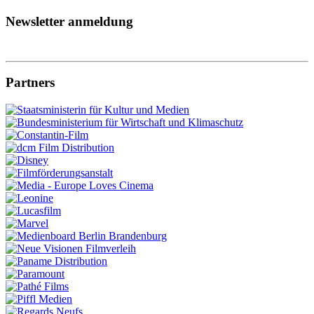
Newsletter anmeldung
Partners