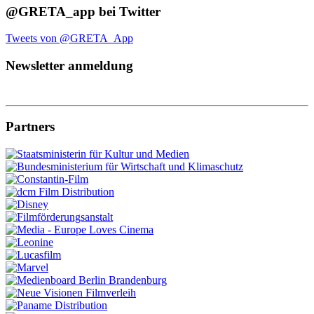
@GRETA_app bei Twitter
Tweets von @GRETA_App
Newsletter anmeldung
Partners