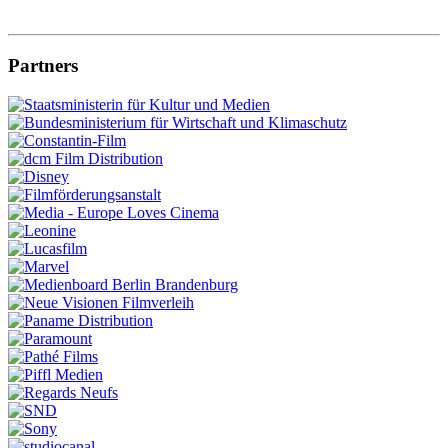
Partners