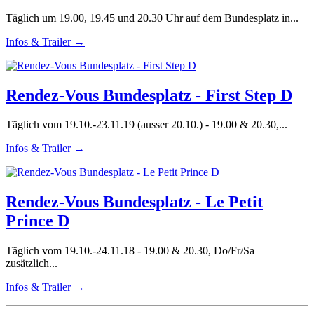
Täglich um 19.00, 19.45 und 20.30 Uhr auf dem Bundesplatz in...
Infos & Trailer →
Rendez-Vous Bundesplatz - First Step D
Täglich vom 19.10.-23.11.19 (ausser 20.10.) - 19.00 & 20.30,...
Infos & Trailer →
Rendez-Vous Bundesplatz - Le Petit
Prince D
Täglich vom 19.10.-24.11.18 - 19.00 & 20.30, Do/Fr/Sa
zusätzlich...
Infos & Trailer →