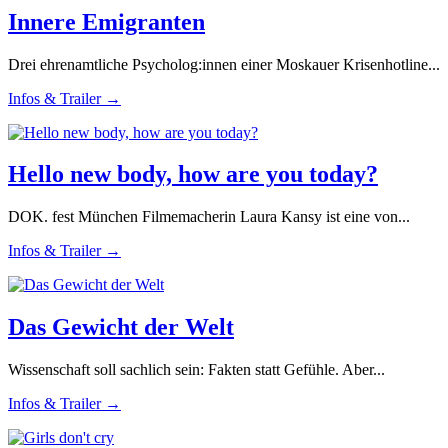
Innere Emigranten
Drei ehrenamtliche Psycholog:innen einer Moskauer Krisenhotline...
Infos & Trailer →
Hello new body, how are you today?
DOK. fest München Filmemacherin Laura Kansy ist eine von...
Infos & Trailer →
Das Gewicht der Welt
Wissenschaft soll sachlich sein: Fakten statt Gefühle. Aber...
Infos & Trailer →