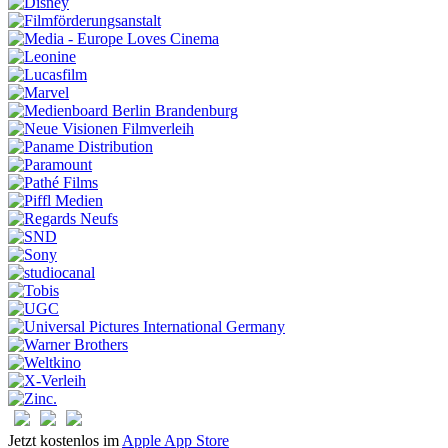
Jetzt kostenlos im
Apple App Store