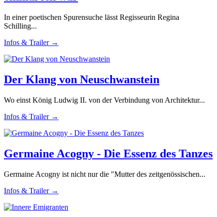
In einer poetischen Spurensuche lässt Regisseurin Regina
Schilling...
Infos & Trailer →
Der Klang von Neuschwanstein
Wo einst König Ludwig II. von der Verbindung von Architektur...
Infos & Trailer →
Germaine Acogny - Die Essenz des Tanzes
Germaine Acogny ist nicht nur die "Mutter des zeitgenössischen...
Infos & Trailer →