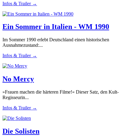
Infos & Trailer →
Ein Sommer in Italien - WM 1990
Im Sommer 1990 erlebt Deutschland einen historischen
Ausnahmezustand:...
Infos & Trailer →
No Mercy
»Frauen machen die härteren Filme!« Dieser Satz, den Kult-
Regisseurin...
Infos & Trailer →
Die Solisten