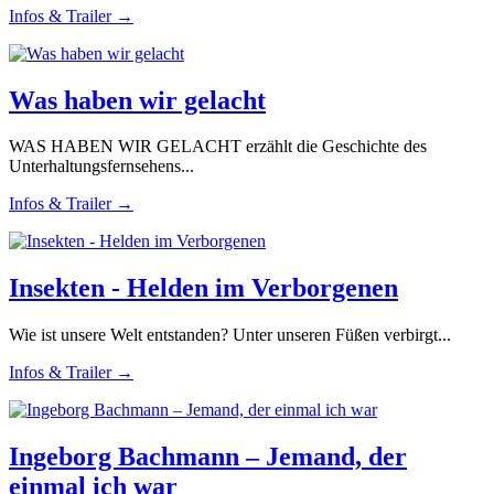
Infos & Trailer →
Was haben wir gelacht
WAS HABEN WIR GELACHT erzählt die Geschichte des
Unterhaltungsfernsehens...
Infos & Trailer →
Insekten - Helden im Verborgenen
Wie ist unsere Welt entstanden? Unter unseren Füßen verbirgt...
Infos & Trailer →
Ingeborg Bachmann – Jemand, der
einmal ich war