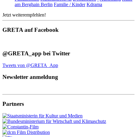
am Berghain Berlin
Familie / Kinder
Kdrama
Jetzt weiterempfehlen!
GRETA auf Facebook
@GRETA_app bei Twitter
Tweets von @GRETA_App
Newsletter anmeldung
Partners