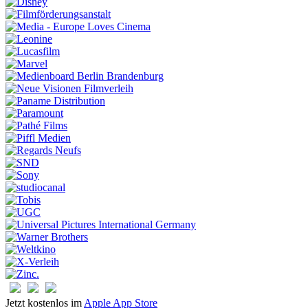
Jetzt kostenlos im
Apple App Store