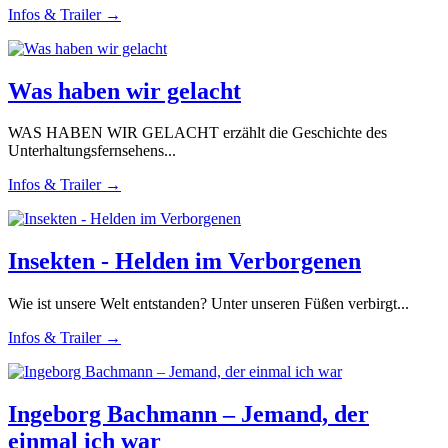
Infos & Trailer →
Was haben wir gelacht
WAS HABEN WIR GELACHT erzählt die Geschichte des
Unterhaltungsfernsehens...
Infos & Trailer →
Insekten - Helden im Verborgenen
Wie ist unsere Welt entstanden? Unter unseren Füßen verbirgt...
Infos & Trailer →
Ingeborg Bachmann – Jemand, der
einmal ich war