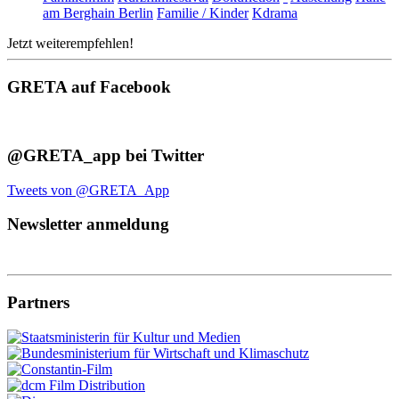
am Berghain Berlin
Familie / Kinder
Kdrama
Jetzt weiterempfehlen!
GRETA auf Facebook
@GRETA_app bei Twitter
Tweets von @GRETA_App
Newsletter anmeldung
Partners