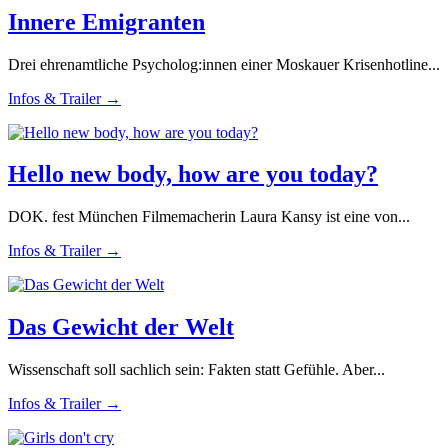
Innere Emigranten
Drei ehrenamtliche Psycholog:innen einer Moskauer Krisenhotline...
Infos & Trailer →
Hello new body, how are you today?
DOK. fest München Filmemacherin Laura Kansy ist eine von...
Infos & Trailer →
Das Gewicht der Welt
Wissenschaft soll sachlich sein: Fakten statt Gefühle. Aber...
Infos & Trailer →