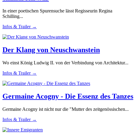
In einer poetischen Spurensuche lässt Regisseurin Regina
Schilling...
Infos & Trailer →
Der Klang von Neuschwanstein
Wo einst König Ludwig II. von der Verbindung von Architektur...
Infos & Trailer →
Germaine Acogny - Die Essenz des Tanzes
Germaine Acogny ist nicht nur die "Mutter des zeitgenössischen...
Infos & Trailer →