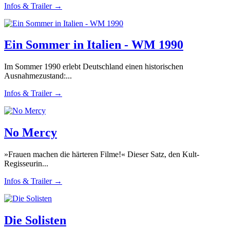
Infos & Trailer →
Ein Sommer in Italien - WM 1990
Im Sommer 1990 erlebt Deutschland einen historischen
Ausnahmezustand:...
Infos & Trailer →
No Mercy
»Frauen machen die härteren Filme!« Dieser Satz, den Kult-
Regisseurin...
Infos & Trailer →
Die Solisten