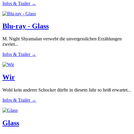
Infos & Trailer →
Blu-ray - Glass
M. Night Shyamalan verwebt die unvergesslichen Erzählungen
zweier...
Infos & Trailer →
Wir
Wohl kein anderer Schocker dürfte in diesem Jahr so heiß erwartet...
Infos & Trailer →
Glass