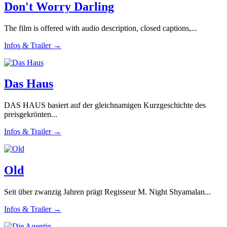
Don't Worry Darling
The film is offered with audio description, closed captions,...
Infos & Trailer →
Das Haus
DAS HAUS basiert auf der gleichnamigen Kurzgeschichte des
preisgekrönten...
Infos & Trailer →
Old
Seit über zwanzig Jahren prägt Regisseur M. Night Shyamalan...
Infos & Trailer →