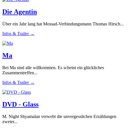
Die Agentin
Über ein Jahr lang hat Mossad-Verbindungsmann Thomas Hirsch...
Infos & Trailer →
Ma
Bei Ma sind alle willkommen. Es scheint ein glückliches
Zusammentreffen...
Infos & Trailer →
DVD - Glass
M. Night Shyamalan verwebt die unvergesslichen Erzählungen
zweier...