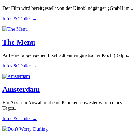
Der Film wird bereitgestellt von der Kinoblindgänger gGmbH im...
Infos & Trailer →
The Menu
Auf einer abgelegenen Insel lädt ein enigmatischer Koch (Ralph...
Infos & Trailer →
Amsterdam
Ein Arzt, ein Anwalt und eine Krankenschwester waren eines
Tages...
Infos & Trailer →