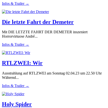
Infos & Trailer →
Die letzte Fahrt der Demeter
Mit DIE LETZTE FAHRT DER DEMETER inszeniert
Horrorvirtuose André...
Infos & Trailer →
RTLZWEI: Wir
Ausstrahlung auf RTLZWEI am Sonntag 02.04.23 um 22.50 Uhr
Während...
Infos & Trailer →
Holy Spider