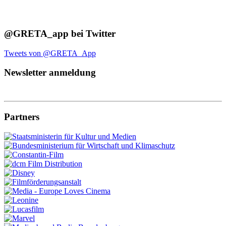
@GRETA_app bei Twitter
Tweets von @GRETA_App
Newsletter anmeldung
Partners