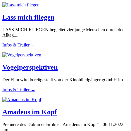
Lass mich fliegen
LASS MICH FLIEGEN begleitet vier junge Menschen durch den
Alltag....
Infos & Trailer →
Vogelperspektiven
Der Film wird bereitgestellt von der Kinoblindgänger gGmbH im...
Infos & Trailer →
Amadeus im Kopf
Premiere des Dokumentarfilms "Amadeus im Kopf" - 06.11.2022
um...