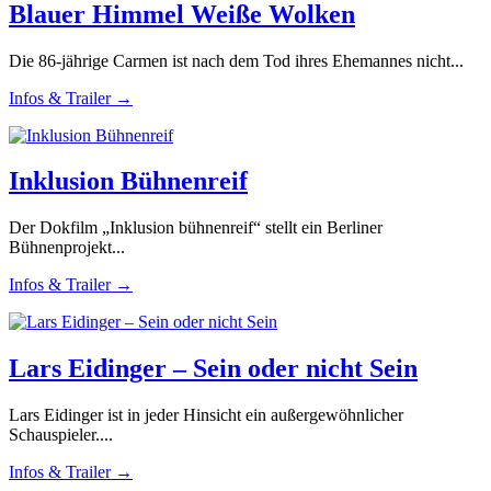
Blauer Himmel Weiße Wolken
Die 86-jährige Carmen ist nach dem Tod ihres Ehemannes nicht...
Infos & Trailer →
Inklusion Bühnenreif
Der Dokfilm „Inklusion bühnenreif“ stellt ein Berliner
Bühnenprojekt...
Infos & Trailer →
Lars Eidinger – Sein oder nicht Sein
Lars Eidinger ist in jeder Hinsicht ein außergewöhnlicher
Schauspieler....
Infos & Trailer →