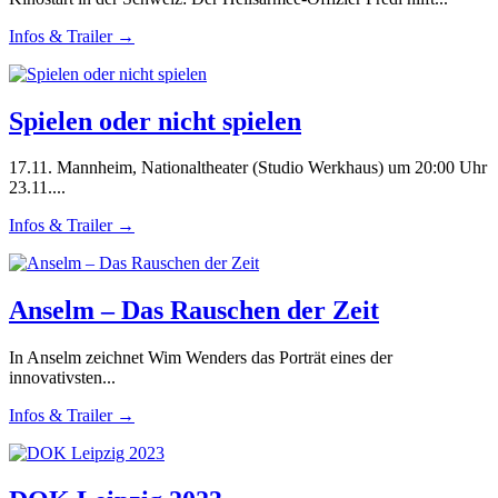
Infos & Trailer →
Spielen oder nicht spielen
17.11. Mannheim, Nationaltheater (Studio Werkhaus) um 20:00 Uhr
23.11....
Infos & Trailer →
Anselm – Das Rauschen der Zeit
In Anselm zeichnet Wim Wenders das Porträt eines der
innovativsten...
Infos & Trailer →