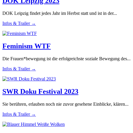
DOK Leipzig 2023
DOK Leipzig findet jedes Jahr im Herbst statt und ist in der...
Infos & Trailer →
Feminism WTF
Die Frauen*bewegung ist die erfolgreichste soziale Bewegung des...
Infos & Trailer →
SWR Doku Festival 2023
Sie berühren, erlauben noch nie zuvor gesehene Einblicke, klären...
Infos & Trailer →