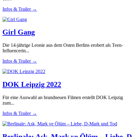
Infos & Trailer →
Girl Gang
Die 14-jährige Leonie aus dem Osten Berlins erobert als Teen-
Influencerin...
Infos & Trailer →
DOK Leipzig 2022
Für eine Auswahl an brandneuen Filmen erstellt DOK Leipzig
zum...
Infos & Trailer →
Berlinale: Ask, Mark ve Ölüm – Liebe, D-