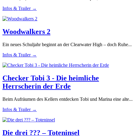
Infos & Trailer →
Woodwalkers 2
Ein neues Schuljahr beginnt an der Clearwater High – doch Ruhe...
Infos & Trailer →
Checker Tobi 3 - Die heimliche
Herrscherin der Erde
Beim Aufräumen des Kellers entdecken Tobi und Marina eine alte...
Infos & Trailer →
Die drei ??? – Toteninsel