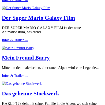
Der Super Mario Galaxy Film
DER SUPER MARIO GALAXY FILM ist der neue
Animationsfilm, basierend...
Infos & Trailer →
Mein Freund Barry
Mitten in den malerischen, aber rauen Alpen wird eine Legende...
Infos & Trailer →
Das geheime Stockwerk
KARLI (12) zieht mit seiner Familie in die Alpen, wo sich seine...