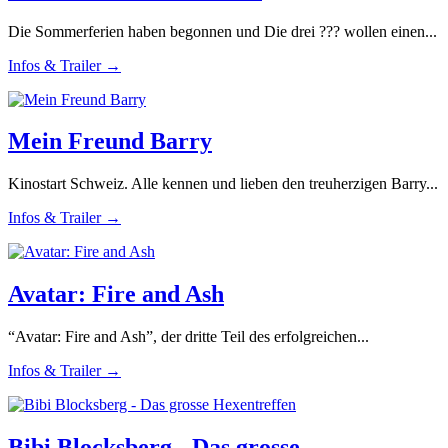
Die Sommerferien haben begonnen und Die drei ??? wollen einen...
Infos & Trailer →
Mein Freund Barry
Kinostart Schweiz. Alle kennen und lieben den treuherzigen Barry...
Infos & Trailer →
Avatar: Fire and Ash
“Avatar: Fire and Ash”, der dritte Teil des erfolgreichen...
Infos & Trailer →
Bibi Blocksberg - Das grosse