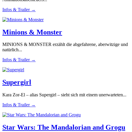
Infos & Trailer →
Minions & Monster
MINIONS & MONSTER erzählt die abgefahrene, aberwitzige und
natürlich...
Infos & Trailer →
Supergirl
Kara Zor-El – alias Supergirl – sieht sich mit einem unerwarteten...
Infos & Trailer →
Star Wars: The Mandalorian and Grogu