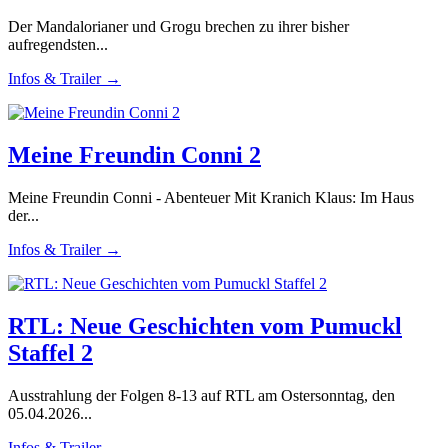
Der Mandalorianer und Grogu brechen zu ihrer bisher
aufregendsten...
Infos & Trailer →
Meine Freundin Conni 2
Meine Freundin Conni - Abenteuer Mit Kranich Klaus: Im Haus
der...
Infos & Trailer →
RTL: Neue Geschichten vom Pumuckl
Staffel 2
Ausstrahlung der Folgen 8-13 auf RTL am Ostersonntag, den
05.04.2026...
Infos & Trailer →