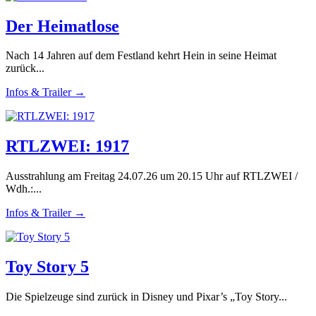
Der Heimatlose
Nach 14 Jahren auf dem Festland kehrt Hein in seine Heimat
zurück...
Infos & Trailer →
RTLZWEI: 1917
Ausstrahlung am Freitag 24.07.26 um 20.15 Uhr auf RTLZWEI /
Wdh.:...
Infos & Trailer →
Toy Story 5
Die Spielzeuge sind zurück in Disney und Pixar’s „Toy Story...