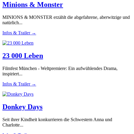
Minions & Monster
MINIONS & MONSTER erzählt die abgefahrene, aberwitzige und
natürlich...
Infos & Trailer →
23 000 Leben
Filmfest München - Weltpremiere: Ein aufwühlendes Drama,
inspiriert...
Infos & Trailer →
Donkey Days
Seit ihrer Kindheit konkurrieren die Schwestern Anna und
Charlotte...