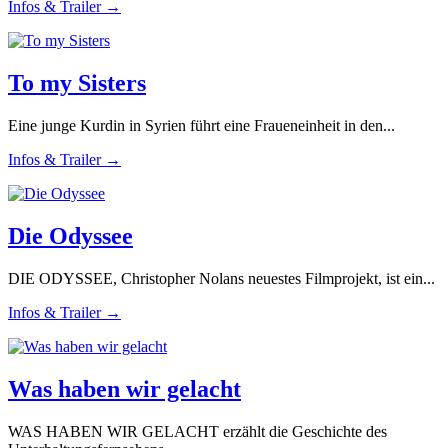
Infos & Trailer →
To my Sisters
Eine junge Kurdin in Syrien führt eine Fraueneinheit in den...
Infos & Trailer →
Die Odyssee
DIE ODYSSEE, Christopher Nolans neuestes Filmprojekt, ist ein...
Infos & Trailer →
Was haben wir gelacht
WAS HABEN WIR GELACHT erzählt die Geschichte des