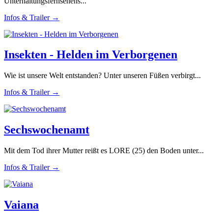
Unterhaltungsfernsehens...
Infos & Trailer →
Insekten - Helden im Verborgenen
Wie ist unsere Welt entstanden? Unter unseren Füßen verbirgt...
Infos & Trailer →
Sechswochenamt
Mit dem Tod ihrer Mutter reißt es LORE (25) den Boden unter...
Infos & Trailer →
Vaiana