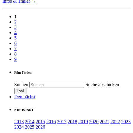
Infos & Trailer →
1
2
3
4
5
6
7
8
9
Film Finden
Suchen
Suche abschicken
Demnächst
KINOSTART
2013
2014
2015
2016
2017
2018
2019
2020
2021
2022
2023
2024
2025
2026