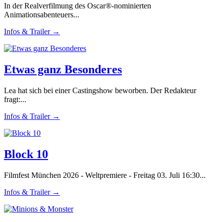
In der Realverfilmung des Oscar®-nominierten
Animationsabenteuers...
Infos & Trailer →
Etwas ganz Besonderes
Lea hat sich bei einer Castingshow beworben. Der Redakteur
fragt:...
Infos & Trailer →
Block 10
Filmfest München 2026 - Weltpremiere - Freitag 03. Juli 16:30...
Infos & Trailer →