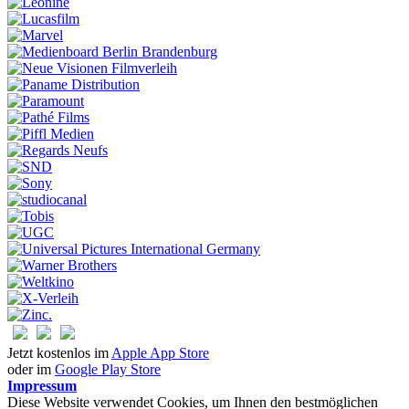
Jetzt kostenlos im
Apple App Store
oder im
Google Play Store
Impressum
Diese Website verwendet Cookies, um Ihnen den bestmöglichen