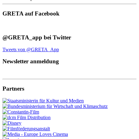
GRETA auf Facebook
@GRETA_app bei Twitter
Tweets von @GRETA_App
Newsletter anmeldung
Partners