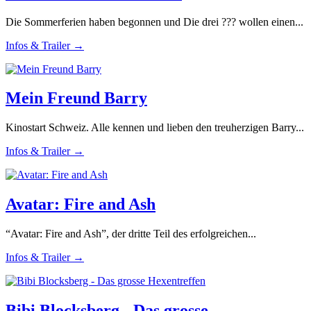
Die Sommerferien haben begonnen und Die drei ??? wollen einen...
Infos & Trailer →
Mein Freund Barry
Kinostart Schweiz. Alle kennen und lieben den treuherzigen Barry...
Infos & Trailer →
Avatar: Fire and Ash
“Avatar: Fire and Ash”, der dritte Teil des erfolgreichen...
Infos & Trailer →
Bibi Blocksberg - Das grosse