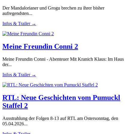
Der Mandalorianer und Grogu brechen zu ihrer bisher
aufregendsten...
Infos & Trailer →
Meine Freundin Conni 2
Meine Freundin Conni - Abenteuer Mit Kranich Klaus: Im Haus
der...
Infos & Trailer →
RTL: Neue Geschichten vom Pumuckl
Staffel 2
Ausstrahlung der Folgen 8-13 auf RTL am Ostersonntag, den
05.04.2026...
Infos & Trailer →