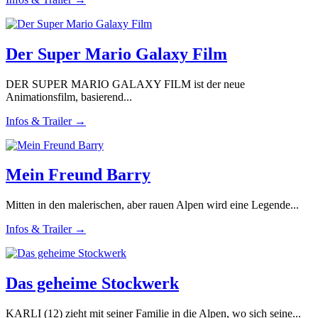
Der Super Mario Galaxy Film
DER SUPER MARIO GALAXY FILM ist der neue
Animationsfilm, basierend...
Infos & Trailer →
Mein Freund Barry
Mitten in den malerischen, aber rauen Alpen wird eine Legende...
Infos & Trailer →
Das geheime Stockwerk
KARLI (12) zieht mit seiner Familie in die Alpen, wo sich seine...