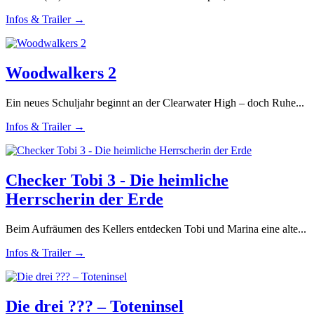
Infos & Trailer →
Woodwalkers 2
Ein neues Schuljahr beginnt an der Clearwater High – doch Ruhe...
Infos & Trailer →
Checker Tobi 3 - Die heimliche
Herrscherin der Erde
Beim Aufräumen des Kellers entdecken Tobi und Marina eine alte...
Infos & Trailer →
Die drei ??? – Toteninsel