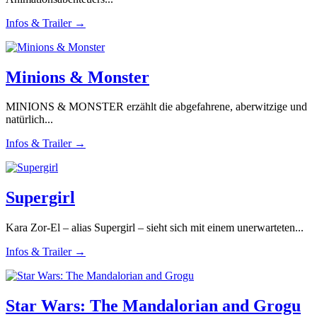
Infos & Trailer →
Minions & Monster
MINIONS & MONSTER erzählt die abgefahrene, aberwitzige und
natürlich...
Infos & Trailer →
Supergirl
Kara Zor-El – alias Supergirl – sieht sich mit einem unerwarteten...
Infos & Trailer →
Star Wars: The Mandalorian and Grogu