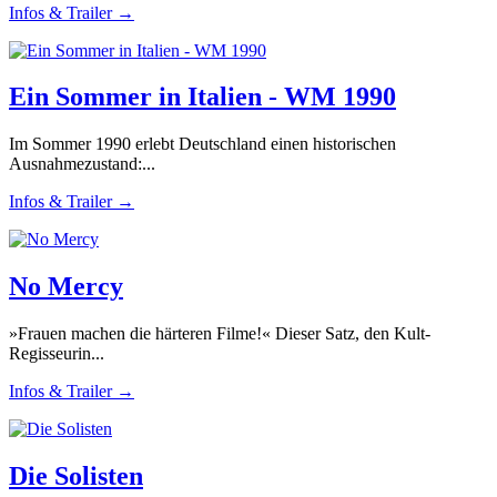
Infos & Trailer →
Ein Sommer in Italien - WM 1990
Im Sommer 1990 erlebt Deutschland einen historischen
Ausnahmezustand:...
Infos & Trailer →
No Mercy
»Frauen machen die härteren Filme!« Dieser Satz, den Kult-
Regisseurin...
Infos & Trailer →
Die Solisten