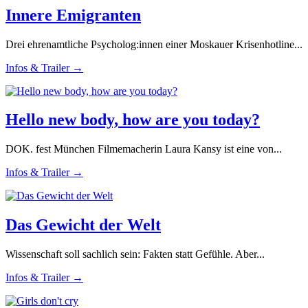
Innere Emigranten
Drei ehrenamtliche Psycholog:innen einer Moskauer Krisenhotline...
Infos & Trailer →
Hello new body, how are you today?
DOK. fest München Filmemacherin Laura Kansy ist eine von...
Infos & Trailer →
Das Gewicht der Welt
Wissenschaft soll sachlich sein: Fakten statt Gefühle. Aber...
Infos & Trailer →