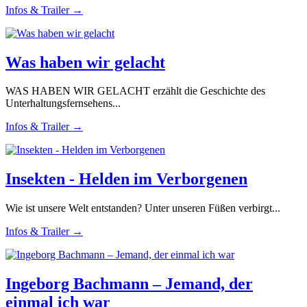
Infos & Trailer →
Was haben wir gelacht
WAS HABEN WIR GELACHT erzählt die Geschichte des
Unterhaltungsfernsehens...
Infos & Trailer →
Insekten - Helden im Verborgenen
Wie ist unsere Welt entstanden? Unter unseren Füßen verbirgt...
Infos & Trailer →
Ingeborg Bachmann – Jemand, der
einmal ich war