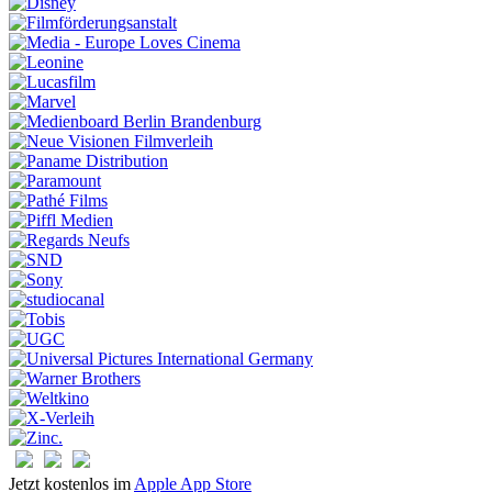
Jetzt kostenlos im
Apple App Store