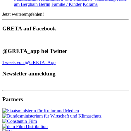
am Berghain Berlin
Familie / Kinder
Kdrama
Jetzt weiterempfehlen!
GRETA auf Facebook
@GRETA_app bei Twitter
Tweets von @GRETA_App
Newsletter anmeldung
Partners