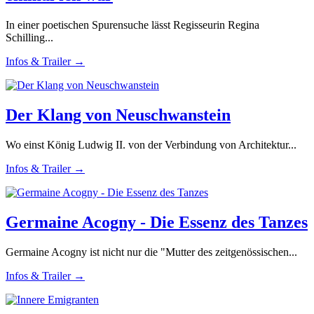
In einer poetischen Spurensuche lässt Regisseurin Regina
Schilling...
Infos & Trailer →
Der Klang von Neuschwanstein
Wo einst König Ludwig II. von der Verbindung von Architektur...
Infos & Trailer →
Germaine Acogny - Die Essenz des Tanzes
Germaine Acogny ist nicht nur die "Mutter des zeitgenössischen...
Infos & Trailer →