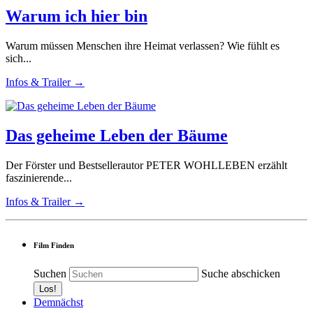
Warum ich hier bin
Warum müssen Menschen ihre Heimat verlassen? Wie fühlt es
sich...
Infos & Trailer →
Das geheime Leben der Bäume
Der Förster und Bestsellerautor PETER WOHLLEBEN erzählt
faszinierende...
Infos & Trailer →
Film Finden
Suchen
Suche abschicken
Demnächst