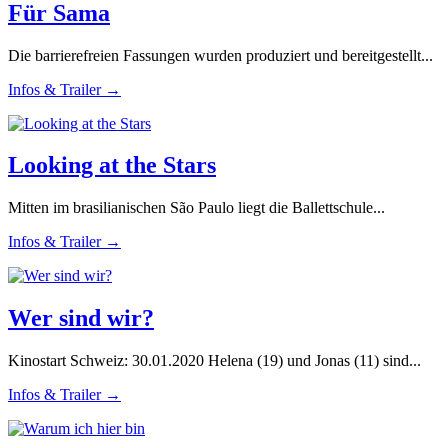
Für Sama
Die barrierefreien Fassungen wurden produziert und bereitgestellt...
Infos & Trailer →
Looking at the Stars
Mitten im brasilianischen São Paulo liegt die Ballettschule...
Infos & Trailer →
Wer sind wir?
Kinostart Schweiz: 30.01.2020 Helena (19) und Jonas (11) sind...
Infos & Trailer →