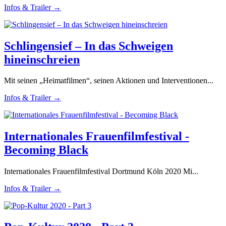
Infos & Trailer →
Schlingensief – In das Schweigen
hineinschreien
Mit seinen „Heimatfilmen“, seinen Aktionen und Interventionen...
Infos & Trailer →
Internationales Frauenfilmfestival -
Becoming Black
Internationales Frauenfilmfestival Dortmund Köln 2020 Mi...
Infos & Trailer →