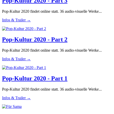
Pop-Kultur 2020 - Part 3
Pop-Kultur 2020 findet online statt. 36 audio-visuelle Werke...
Infos & Trailer →
Pop-Kultur 2020 - Part 2
Pop-Kultur 2020 findet online statt. 36 audio-visuelle Werke...
Infos & Trailer →
Pop-Kultur 2020 - Part 1
Pop-Kultur 2020 findet online statt. 36 audio-visuelle Werke...
Infos & Trailer →