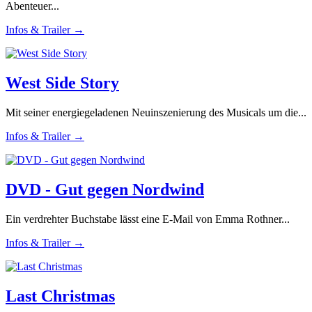
Abenteuer...
Infos & Trailer →
West Side Story
Mit seiner energiegeladenen Neuinszenierung des Musicals um die...
Infos & Trailer →
DVD - Gut gegen Nordwind
Ein verdrehter Buchstabe lässt eine E-Mail von Emma Rothner...
Infos & Trailer →
Last Christmas