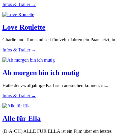
Infos & Trailer →
Love Roulette
Charlie und Tom sind seit fünfzehn Jahren ein Paar. Jetzt, in...
Infos & Trailer →
Ab morgen bin ich mutig
Hätte der zwölfjährige Karl sich aussuchen können, in...
Infos & Trailer →
Alle für Ella
(D-A-CH) ALLE FÜR ELLA ist ein Film über ein letztes