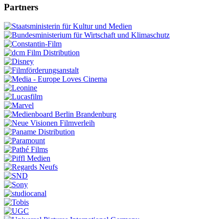
Partners