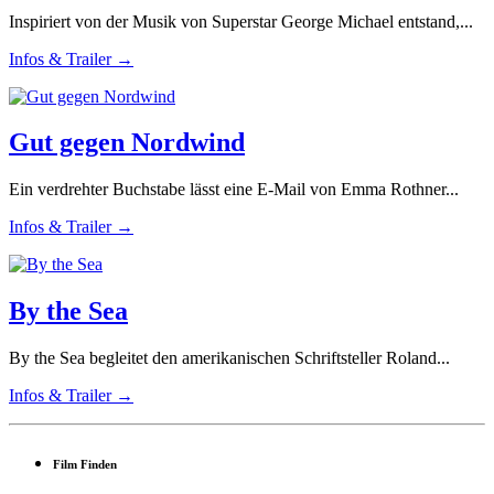
Inspiriert von der Musik von Superstar George Michael entstand,...
Infos & Trailer →
Gut gegen Nordwind
Ein verdrehter Buchstabe lässt eine E-Mail von Emma Rothner...
Infos & Trailer →
By the Sea
By the Sea begleitet den amerikanischen Schriftsteller Roland...
Infos & Trailer →
Film Finden