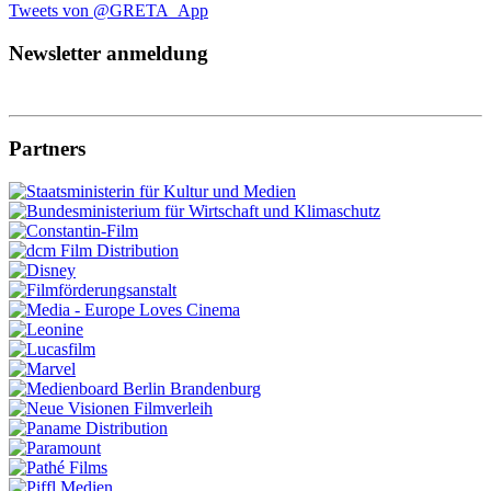
Tweets von @GRETA_App
Newsletter anmeldung
Partners