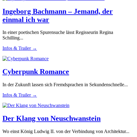
Ingeborg Bachmann – Jemand, der
einmal ich war
In einer poetischen Spurensuche lässt Regisseurin Regina
Schilling...
Infos & Trailer →
Cyberpunk Romance
In der Zukunft lassen sich Fremdsprachen in Sekundenschnelle...
Infos & Trailer →
Der Klang von Neuschwanstein
Wo einst König Ludwig II. von der Verbindung von Architektur...