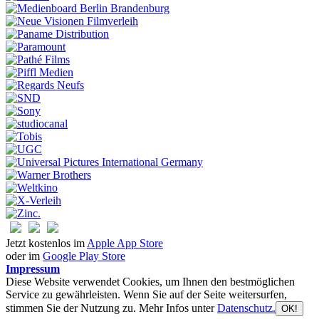
Jetzt kostenlos im
Apple App Store
oder im
Google Play Store
Impressum
Diese Website verwendet Cookies, um Ihnen den bestmöglichen
Service zu gewährleisten. Wenn Sie auf der Seite weitersurfen,
stimmen Sie der Nutzung zu. Mehr Infos unter
Datenschutz.
OK!