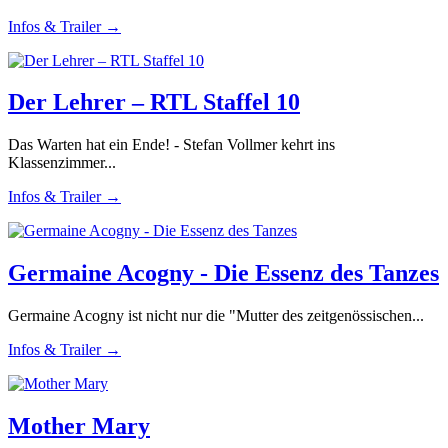
Infos & Trailer →
Der Lehrer – RTL Staffel 10
Das Warten hat ein Ende! - Stefan Vollmer kehrt ins
Klassenzimmer...
Infos & Trailer →
Germaine Acogny - Die Essenz des Tanzes
Germaine Acogny ist nicht nur die "Mutter des zeitgenössischen...
Infos & Trailer →
Mother Mary