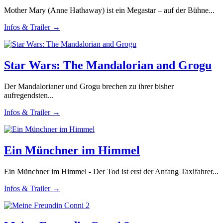
Mother Mary (Anne Hathaway) ist ein Megastar – auf der Bühne...
Infos & Trailer →
Star Wars: The Mandalorian and Grogu
Der Mandalorianer und Grogu brechen zu ihrer bisher
aufregendsten...
Infos & Trailer →
Ein Münchner im Himmel
Ein Münchner im Himmel - Der Tod ist erst der Anfang Taxifahrer...
Infos & Trailer →