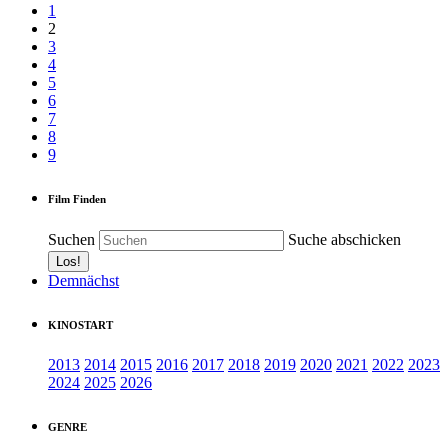
1
2
3
4
5
6
7
8
9
Film Finden
Suchen
Suche abschicken
Demnächst
KINOSTART
2013
2014
2015
2016
2017
2018
2019
2020
2021
2022
2023
2024
2025
2026
GENRE