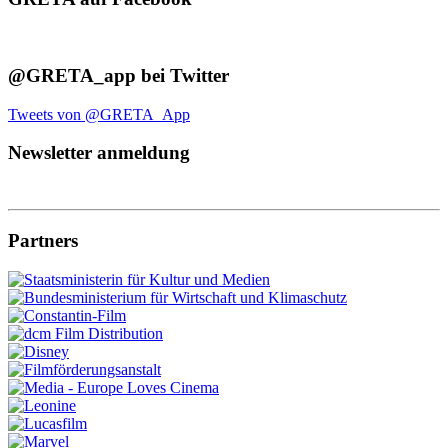
@GRETA_app bei Twitter
Tweets von @GRETA_App
Newsletter anmeldung
Partners