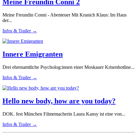
Meine Freundin Conni 2
Meine Freundin Conni - Abenteuer Mit Kranich Klaus: Im Haus
der...
Infos & Trailer →
Innere Emigranten
Drei ehrenamtliche Psycholog:innen einer Moskauer Krisenhotline...
Infos & Trailer →
Hello new body, how are you today?
DOK. fest München Filmemacherin Laura Kansy ist eine von...
Infos & Trailer →