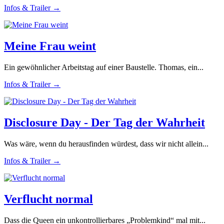
Infos & Trailer →
Meine Frau weint
Ein gewöhnlicher Arbeitstag auf einer Baustelle. Thomas, ein...
Infos & Trailer →
Disclosure Day - Der Tag der Wahrheit
Was wäre, wenn du herausfinden würdest, dass wir nicht allein...
Infos & Trailer →
Verflucht normal
Dass die Queen ein unkontrollierbares „Problemkind“ mal mit...