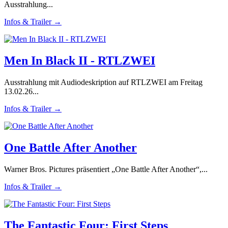
Ausstrahlung...
Infos & Trailer →
Men In Black II - RTLZWEI
Ausstrahlung mit Audiodeskription auf RTLZWEI am Freitag
13.02.26...
Infos & Trailer →
One Battle After Another
Warner Bros. Pictures präsentiert „One Battle After Another“,...
Infos & Trailer →
The Fantastic Four: First Steps