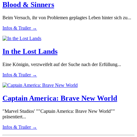
Blood & Sinners
Beim Versuch, ihr von Problemen geplagtes Leben hinter sich zu...
Infos & Trailer →
In the Lost Lands
Eine Königin, verzweifelt auf der Suche nach der Erfüllung...
Infos & Trailer →
Captain America: Brave New World
"Marvel Studios' ""Captain America: Brave New World""
präsentiert...
Infos & Trailer →