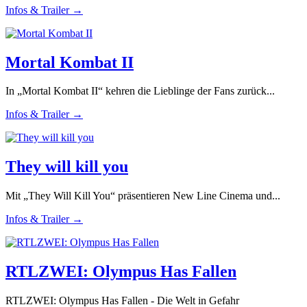
Infos & Trailer →
Mortal Kombat II
In „Mortal Kombat II“ kehren die Lieblinge der Fans zurück...
Infos & Trailer →
They will kill you
Mit „They Will Kill You“ präsentieren New Line Cinema und...
Infos & Trailer →
RTLZWEI: Olympus Has Fallen
RTLZWEI: Olympus Has Fallen - Die Welt in Gefahr