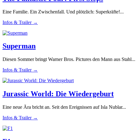
Eine Familie. Ein Zwischenfall. Und plötzlich: Superkräfte!...
Infos & Trailer →
Superman
Diesen Sommer bringt Warner Bros. Pictures den Mann aus Stahl...
Infos & Trailer →
Jurassic World: Die Wiedergeburt
Eine neue Ära bricht an. Seit den Ereignissen auf Isla Nublar...
Infos & Trailer →