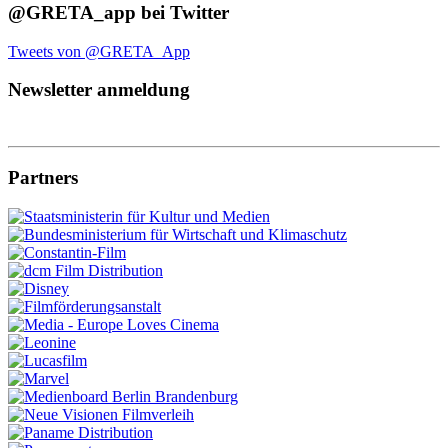
@GRETA_app bei Twitter
Tweets von @GRETA_App
Newsletter anmeldung
Partners