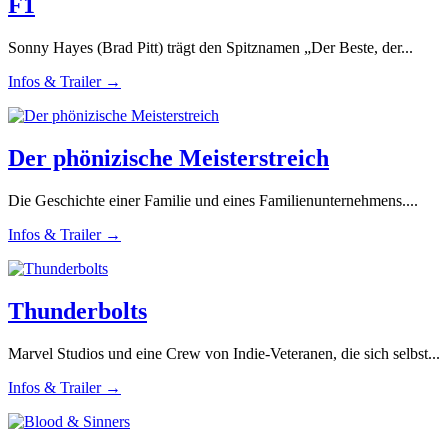
F1
Sonny Hayes (Brad Pitt) trägt den Spitznamen „Der Beste, der...
Infos & Trailer →
Der phönizische Meisterstreich
Die Geschichte einer Familie und eines Familienunternehmens....
Infos & Trailer →
Thunderbolts
Marvel Studios und eine Crew von Indie-Veteranen, die sich selbst...
Infos & Trailer →