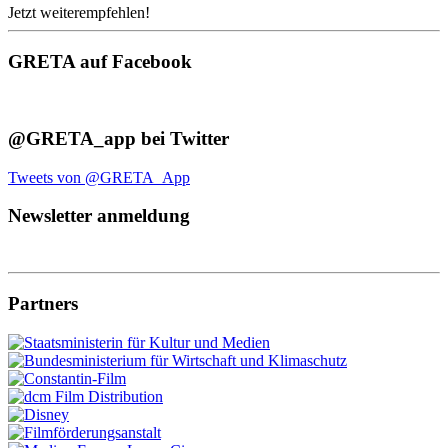
Jetzt weiterempfehlen!
GRETA auf Facebook
@GRETA_app bei Twitter
Tweets von @GRETA_App
Newsletter anmeldung
Partners