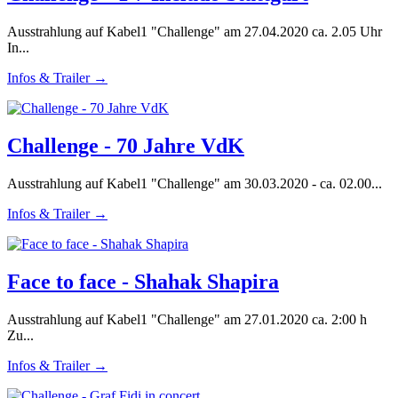
Ausstrahlung auf Kabel1 "Challenge" am 27.04.2020 ca. 2.05 Uhr
In...
Infos & Trailer →
Challenge - 70 Jahre VdK
Ausstrahlung auf Kabel1 "Challenge" am 30.03.2020 - ca. 02.00...
Infos & Trailer →
Face to face - Shahak Shapira
Ausstrahlung auf Kabel1 "Challenge" am 27.01.2020 ca. 2:00 h
Zu...
Infos & Trailer →