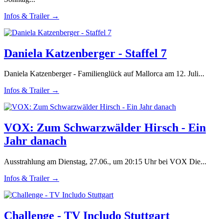
Infos & Trailer →
Daniela Katzenberger - Staffel 7
Daniela Katzenberger - Familienglück auf Mallorca am 12. Juli...
Infos & Trailer →
VOX: Zum Schwarzwälder Hirsch - Ein
Jahr danach
Ausstrahlung am Dienstag, 27.06., um 20:15 Uhr bei VOX Die...
Infos & Trailer →
Challenge - TV Includo Stuttgart