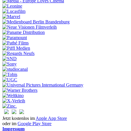
Jetzt kostenlos im
Apple App Store
oder im
Google Play Store
Impressum