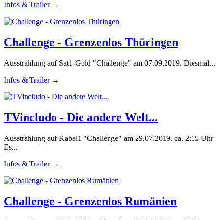
Infos & Trailer →
Challenge - Grenzenlos Thüringen
Ausstrahlung auf Sat1-Gold "Challenge" am 07.09.2019. Diesmal...
Infos & Trailer →
TVincludo - Die andere Welt...
Ausstrahlung auf Kabel1 "Challenge" am 29.07.2019. ca. 2:15 Uhr
Es...
Infos & Trailer →
Challenge - Grenzenlos Rumänien