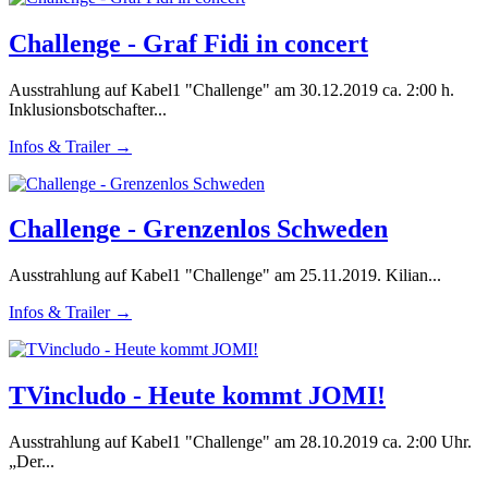
Challenge - Graf Fidi in concert
Ausstrahlung auf Kabel1 "Challenge" am 30.12.2019 ca. 2:00 h.
Inklusionsbotschafter...
Infos & Trailer →
Challenge - Grenzenlos Schweden
Ausstrahlung auf Kabel1 "Challenge" am 25.11.2019. Kilian...
Infos & Trailer →
TVincludo - Heute kommt JOMI!
Ausstrahlung auf Kabel1 "Challenge" am 28.10.2019 ca. 2:00 Uhr.
„Der...