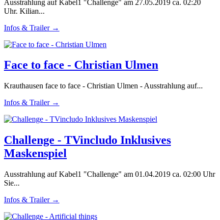
Ausstrahlung auf Kabel1 "Challenge" am 27.05.2019 ca. 02:20
Uhr. Kilian...
Infos & Trailer →
Face to face - Christian Ulmen
Krauthausen face to face - Christian Ulmen - Ausstrahlung auf...
Infos & Trailer →
Challenge - TVincludo Inklusives
Maskenspiel
Ausstrahlung auf Kabel1 "Challenge" am 01.04.2019 ca. 02:00 Uhr
Sie...
Infos & Trailer →