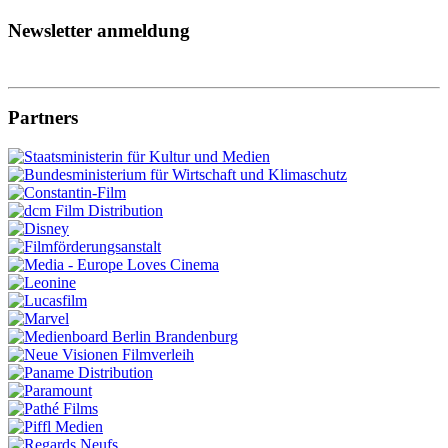
Newsletter anmeldung
Partners