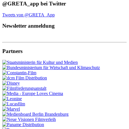
@GRETA_app bei Twitter
Tweets von @GRETA_App
Newsletter anmeldung
Partners