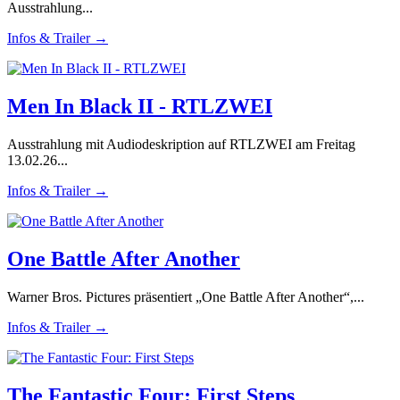
Ausstrahlung...
Infos & Trailer →
Men In Black II - RTLZWEI
Ausstrahlung mit Audiodeskription auf RTLZWEI am Freitag
13.02.26...
Infos & Trailer →
One Battle After Another
Warner Bros. Pictures präsentiert „One Battle After Another“,...
Infos & Trailer →
The Fantastic Four: First Steps