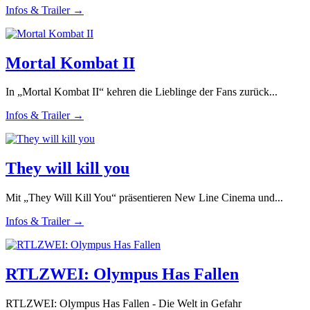
Infos & Trailer →
Mortal Kombat II
In „Mortal Kombat II“ kehren die Lieblinge der Fans zurück...
Infos & Trailer →
They will kill you
Mit „They Will Kill You“ präsentieren New Line Cinema und...
Infos & Trailer →
RTLZWEI: Olympus Has Fallen
RTLZWEI: Olympus Has Fallen - Die Welt in Gefahr