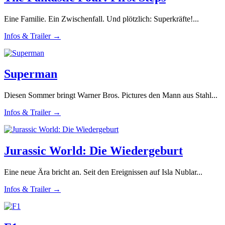
Eine Familie. Ein Zwischenfall. Und plötzlich: Superkräfte!...
Infos & Trailer →
Superman
Diesen Sommer bringt Warner Bros. Pictures den Mann aus Stahl...
Infos & Trailer →
Jurassic World: Die Wiedergeburt
Eine neue Ära bricht an. Seit den Ereignissen auf Isla Nublar...
Infos & Trailer →