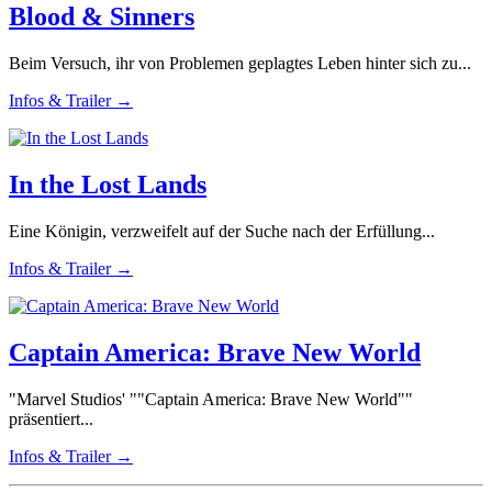
Blood & Sinners
Beim Versuch, ihr von Problemen geplagtes Leben hinter sich zu...
Infos & Trailer →
In the Lost Lands
Eine Königin, verzweifelt auf der Suche nach der Erfüllung...
Infos & Trailer →
Captain America: Brave New World
"Marvel Studios' ""Captain America: Brave New World""
präsentiert...
Infos & Trailer →