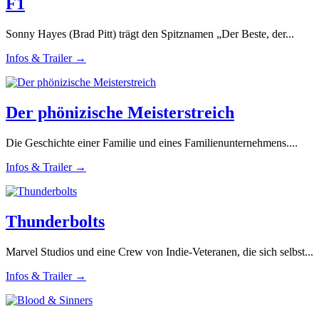
F1
Sonny Hayes (Brad Pitt) trägt den Spitznamen „Der Beste, der...
Infos & Trailer →
Der phönizische Meisterstreich
Die Geschichte einer Familie und eines Familienunternehmens....
Infos & Trailer →
Thunderbolts
Marvel Studios und eine Crew von Indie-Veteranen, die sich selbst...
Infos & Trailer →